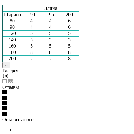
Длина
Ширина
190
195
200
80
4
4
6
90
4
4
6
120
5
5
5
140
5
5
5
160
5
5
5
180
8
8
8
200
-
-
8
Галерея
1/0
—
Отзывы
Оставить отзыв