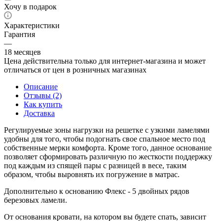
Хочу в подарок
Характеристики
Гарантия
—
18 месяцев
Цена действительна только для интернет-магазина и может
отличаться от цен в розничных магазинах
Описание
Отзывы (2)
Как купить
Доставка
Регулируемые зоны нагрузки на решетке с узкими ламелями
удобны для того, чтобы подогнать свое спальное место под
собственные мерки комфорта. Кроме того, данное основание
позволяет сформировать различную по жесткости поддержку
под каждым из спящей пары с разницей в весе, таким
образом, чтобы выровнять их погружение в матрас.
Дополнительно к основанию Флекс - 5 двойных рядов
березовых ламели.
От основания кровати, на котором вы будете спать, зависит