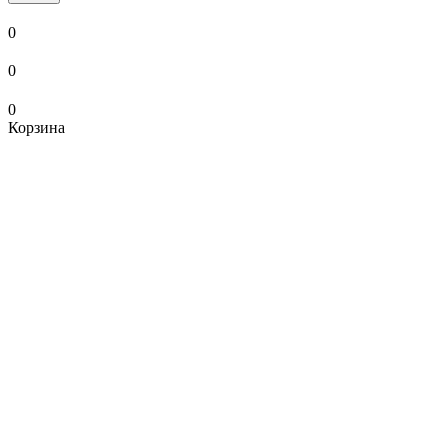
0
0
0
Корзина