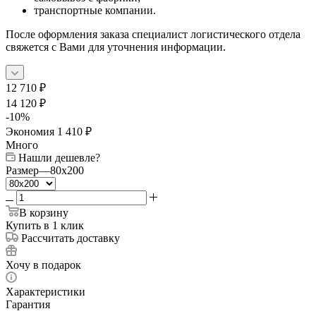
транспортные компании.
После оформления заказа специалист логистического отдела
свяжется с Вами для уточнения информации.
12 710
₽
14 120
₽
-
10
%
Экономия
1 410
₽
Много
Нашли дешевле?
Размер
—
80x200
В корзину
Купить в 1 клик
Рассчитать доставку
Хочу в подарок
Характеристики
Гарантия