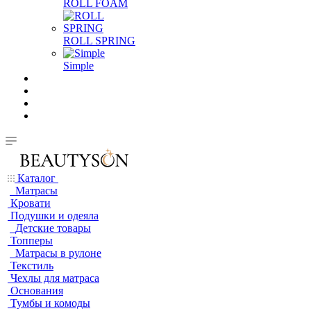
ROLL FOAM
ROLL SPRING
Simple
Каталог
Матрасы
Кровати
Подушки и одеяла
Детские товары
Топперы
Матрасы в рулоне
Текстиль
Чехлы для матраса
Основания
Тумбы и комоды