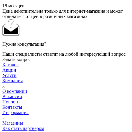
—
18 месяцев
Цена действительна только для интернет-магазина и может
отличаться от цен в розничных магазинах
Нужна консультация?
Наши специалисты ответят на любой интересующий вопрос
Задать вопрос
Каталог
Акции
Услуги
Компания
О компании
Вакансии
Новости
Контакты
Информация
Магазины
Как стать партнером