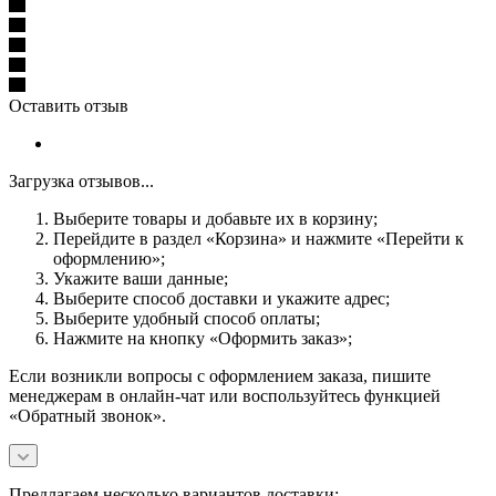
Оставить отзыв
Загрузка отзывов...
Выберите товары и добавьте их в корзину;
Перейдите в раздел «Корзина» и нажмите «Перейти к
оформлению»;
Укажите ваши данные;
Выберите способ доставки и укажите адрес;
Выберите удобный способ оплаты;
Нажмите на кнопку «Оформить заказ»;
Если возникли вопросы с оформлением заказа, пишите
менеджерам в онлайн-чат или воспользуйтесь функцией
«Обратный звонок».
Предлагаем несколько вариантов доставки: