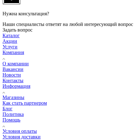
Нужна консультация?
Наши специалисты ответят на любой интересующий вопрос
Задать вопрос
Каталог
Акции
Услуги
Компания
О компании
Вакансии
Новости
Контакты
Информация
Магазины
Как стать партнером
Блог
Политика
Помощь
Условия оплаты
Условия доставки