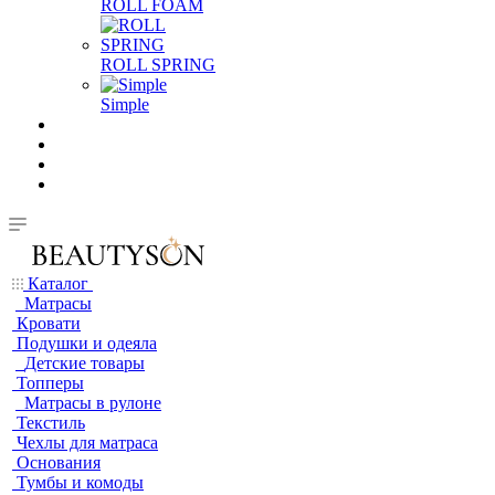
ROLL FOAM
ROLL SPRING
Simple
Каталог
Матрасы
Кровати
Подушки и одеяла
Детские товары
Топперы
Матрасы в рулоне
Текстиль
Чехлы для матраса
Основания
Тумбы и комоды