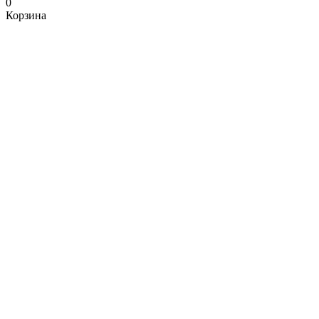
0
Корзина