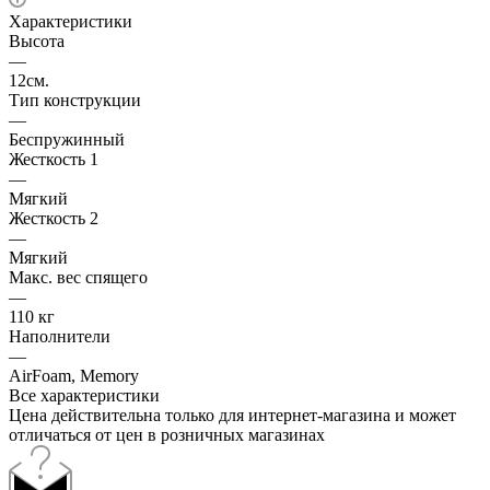
Характеристики
Высота
—
12см.
Тип конструкции
—
Беспружинный
Жесткость 1
—
Мягкий
Жесткость 2
—
Мягкий
Макс. вес спящего
—
110 кг
Наполнители
—
AirFoam, Memory
Все характеристики
Цена действительна только для интернет-магазина и может
отличаться от цен в розничных магазинах