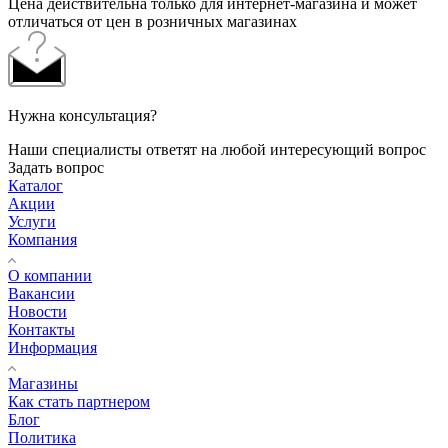
Цена действительна только для интернет-магазина и может
отличаться от цен в розничных магазинах
Нужна консультация?
Наши специалисты ответят на любой интересующий вопрос
Задать вопрос
Каталог
Акции
Услуги
Компания
О компании
Вакансии
Новости
Контакты
Информация
Магазины
Как стать партнером
Блог
Политика