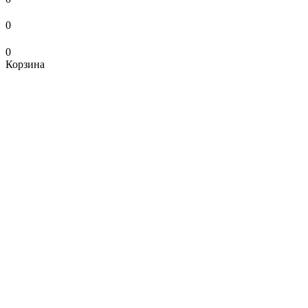
0
0
Корзина