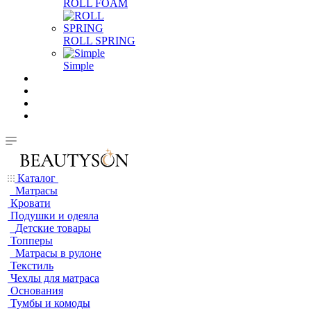
ROLL FOAM
ROLL SPRING
Simple
Каталог
Матрасы
Кровати
Подушки и одеяла
Детские товары
Топперы
Матрасы в рулоне
Текстиль
Чехлы для матраса
Основания
Тумбы и комоды