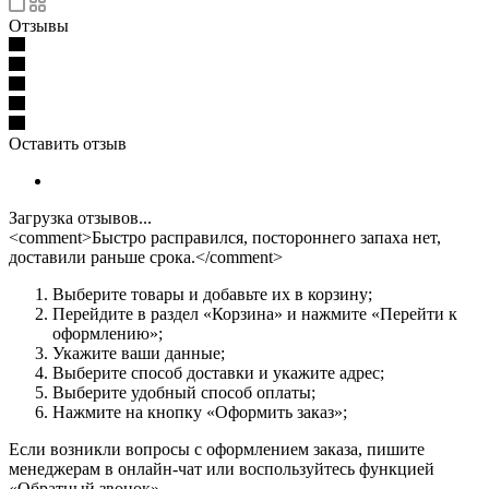
Отзывы
Оставить отзыв
Загрузка отзывов...
<comment>Быстро расправился, постороннего запаха нет,
доставили раньше срока.</comment>
Выберите товары и добавьте их в корзину;
Перейдите в раздел «Корзина» и нажмите «Перейти к
оформлению»;
Укажите ваши данные;
Выберите способ доставки и укажите адрес;
Выберите удобный способ оплаты;
Нажмите на кнопку «Оформить заказ»;
Если возникли вопросы с оформлением заказа, пишите
менеджерам в онлайн-чат или воспользуйтесь функцией
«Обратный звонок».