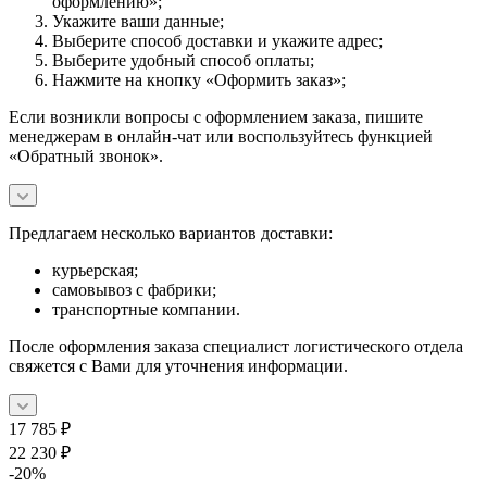
оформлению»;
Укажите ваши данные;
Выберите способ доставки и укажите адрес;
Выберите удобный способ оплаты;
Нажмите на кнопку «Оформить заказ»;
Если возникли вопросы с оформлением заказа, пишите
менеджерам в онлайн-чат или воспользуйтесь функцией
«Обратный звонок».
Предлагаем несколько вариантов доставки:
курьерская;
самовывоз с фабрики;
транспортные компании.
После оформления заказа специалист логистического отдела
свяжется с Вами для уточнения информации.
17 785
₽
22 230
₽
-
20
%