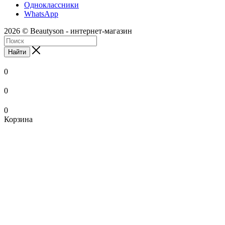
Одноклассники
WhatsApp
2026 © Beautyson - интернет-магазин
Найти
0
0
0
Корзина