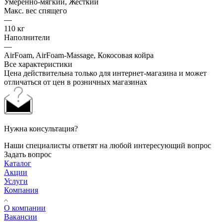
Умеренно-мягкий, Жесткий
Макс. вес спящего
—
110 кг
Наполнители
—
AirFoam, AirFoam-Massage, Кокосовая койра
Все характеристики
Цена действительна только для интернет-магазина и может
отличаться от цен в розничных магазинах
Нужна консультация?
Наши специалисты ответят на любой интересующий вопрос
Задать вопрос
Каталог
Акции
Услуги
Компания
О компании
Вакансии