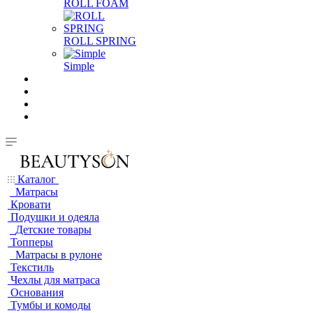
ROLL FOAM
ROLL SPRING
Simple
Каталог
Матрасы
Кровати
Подушки и одеяла
Детские товары
Топперы
Матрасы в рулоне
Текстиль
Чехлы для матраса
Основания
Тумбы и комоды