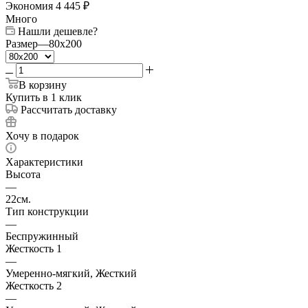
Экономия
4 445
₽
Много
Нашли дешевле?
Размер
—
80x200
В корзину
Купить в 1 клик
Рассчитать доставку
Хочу в подарок
Характеристики
Высота
—
22см.
Тип конструкции
—
Беспружинный
Жесткость 1
—
Умеренно-мягкий, Жесткий
Жесткость 2
—