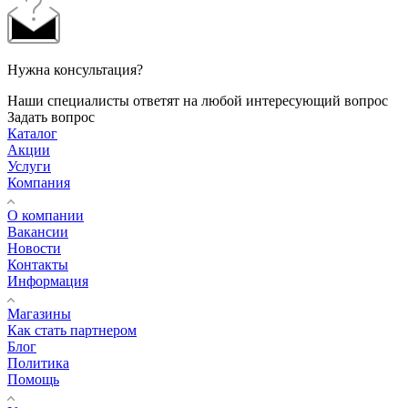
Нужна консультация?
Наши специалисты ответят на любой интересующий вопрос
Задать вопрос
Каталог
Акции
Услуги
Компания
О компании
Вакансии
Новости
Контакты
Информация
Магазины
Как стать партнером
Блог
Политика
Помощь