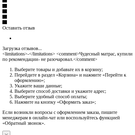
Оставить отзыв
Загрузка отзывов...
<limitations>-</limitations> <comment>Чудесный матрас, купили
по рекомендации- не разочаровал.</comment>
Выберите товары и добавьте их в корзину;
Перейдите в раздел «Корзина» и нажмите «Перейти к
оформлению»;
Укажите ваши данные;
Выберите способ доставки и укажите адрес;
Выберите удобный способ оплаты;
Нажмите на кнопку «Оформить заказ»;
Если возникли вопросы с оформлением заказа, пишите
менеджерам в онлайн-чат или воспользуйтесь функцией
«Обратный звонок».