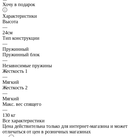
Хочу в подарок
Характеристики
Высота
—
24см
Тип конструкции
—
Пружинный
Пружинный блок
—
Независимые пружины
Жесткость 1
—
Мягкий
Жесткость 2
—
Мягкий
Макс. вес спящего
—
130 кг
Все характеристики
Цена действительна только для интернет-магазина и может
отличаться от цен в розничных магазинах