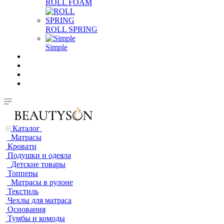
ROLL FOAM
ROLL SPRING
Simple
Каталог
Матрасы
Кровати
Подушки и одеяла
Детские товары
Топперы
Матрасы в рулоне
Текстиль
Чехлы для матраса
Основания
Тумбы и комоды