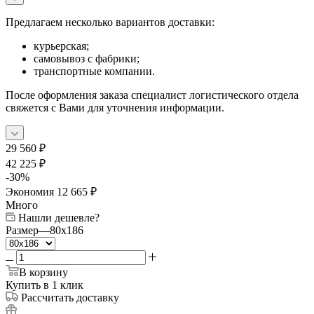
Предлагаем несколько вариантов доставки:
курьерская;
самовывоз с фабрики;
транспортные компании.
После оформления заказа специалист логистического отдела
свяжется с Вами для уточнения информации.
29 560
₽
42 225
₽
-
30
%
Экономия
12 665
₽
Много
Нашли дешевле?
Размер
—
80x186
В корзину
Купить в 1 клик
Рассчитать доставку