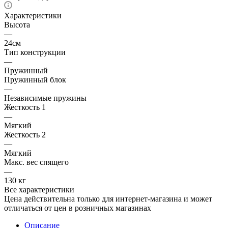
Характеристики
Высота
—
24см
Тип конструкции
—
Пружинный
Пружинный блок
—
Независимые пружины
Жесткость 1
—
Мягкий
Жесткость 2
—
Мягкий
Макс. вес спящего
—
130 кг
Все характеристики
Цена действительна только для интернет-магазина и может
отличаться от цен в розничных магазинах
Описание