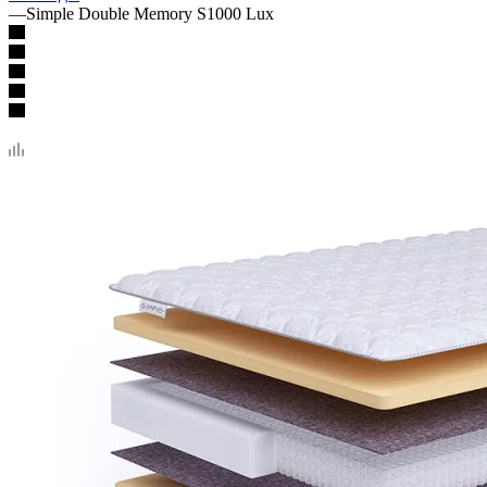
—
Simple Double Memory S1000 Lux