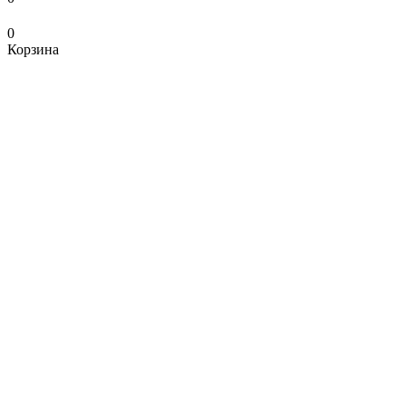
0
Корзина