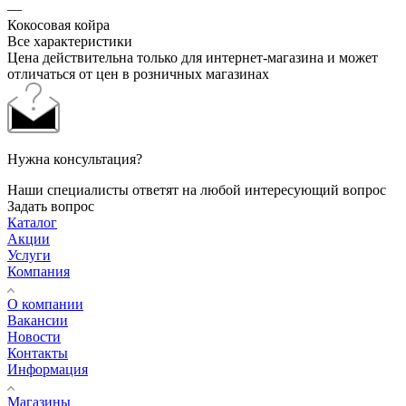
—
Кокосовая койра
Все характеристики
Цена действительна только для интернет-магазина и может
отличаться от цен в розничных магазинах
Нужна консультация?
Наши специалисты ответят на любой интересующий вопрос
Задать вопрос
Каталог
Акции
Услуги
Компания
О компании
Вакансии
Новости
Контакты
Информация
Магазины