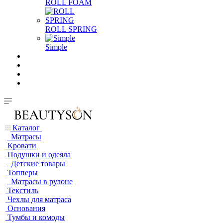
ROLL FOAM
ROLL SPRING
Simple
Каталог
Матрасы
Кровати
Подушки и одеяла
Детские товары
Топперы
Матрасы в рулоне
Текстиль
Чехлы для матраса
Основания
Тумбы и комоды