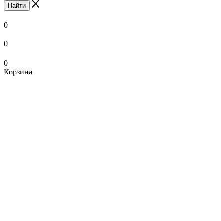
Найти
0
0
0
Корзина