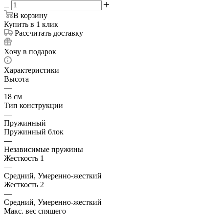
В корзину
Купить в 1 клик
Рассчитать доставку
Хочу в подарок
Характеристики
Высота
—
18 см
Тип конструкции
—
Пружинный
Пружинный блок
—
Независимые пружины
Жесткость 1
—
Средний, Умеренно-жесткий
Жесткость 2
—
Средний, Умеренно-жесткий
Макс. вес спящего