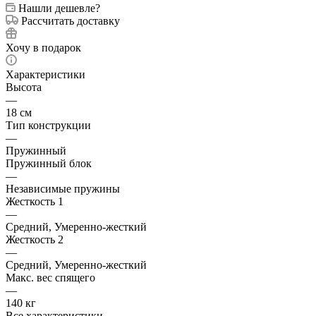
Нашли дешевле?
Рассчитать доставку
Хочу в подарок
Характеристики
Высота
—
18 см
Тип конструкции
—
Пружинный
Пружинный блок
—
Независимые пружины
Жесткость 1
—
Средний, Умеренно-жесткий
Жесткость 2
—
Средний, Умеренно-жесткий
Макс. вес спящего
—
140 кг
Все характеристики