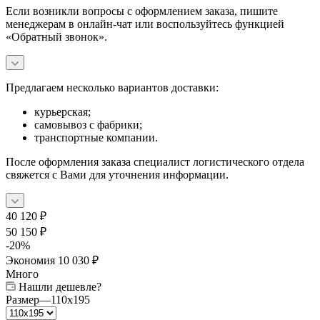
Если возникли вопросы с оформлением заказа, пишите
менеджерам в онлайн-чат или воспользуйтесь функцией
«Обратный звонок».
Предлагаем несколько вариантов доставки:
курьерская;
самовывоз с фабрики;
транспортные компании.
После оформления заказа специалист логистического отдела
свяжется с Вами для уточнения информации.
40 120
₽
50 150
₽
-
20
%
Экономия
10 030
₽
Много
Нашли дешевле?
Размер
—
110x195