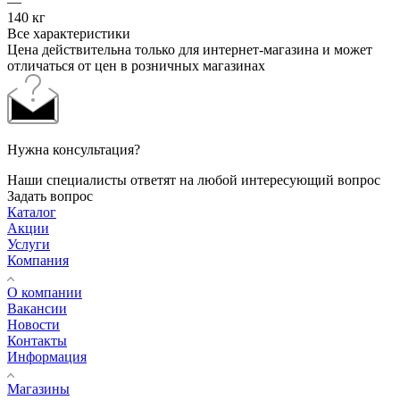
—
140 кг
Все характеристики
Цена действительна только для интернет-магазина и может
отличаться от цен в розничных магазинах
Нужна консультация?
Наши специалисты ответят на любой интересующий вопрос
Задать вопрос
Каталог
Акции
Услуги
Компания
О компании
Вакансии
Новости
Контакты
Информация
Магазины