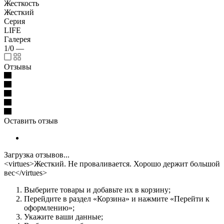
Жесткость
Жесткий
Серия
LIFE
Галерея
1/0
—
Отзывы
Оставить отзыв
Загрузка отзывов...
<virtues>Жесткий. Не проваливается. Хорошо держит большой
вес</virtues>
Выберите товары и добавьте их в корзину;
Перейдите в раздел «Корзина» и нажмите «Перейти к
оформлению»;
Укажите ваши данные;