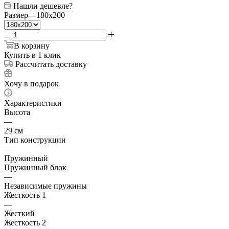
Нашли дешевле?
Размер
—
180x200
В корзину
Купить в 1 клик
Рассчитать доставку
Хочу в подарок
Характеристики
Высота
—
29 см
Тип конструкции
—
Пружинный
Пружинный блок
—
Независимые пружины
Жесткость 1
—
Жесткий
Жесткость 2