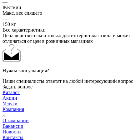
—
Жесткий
Макс. вес спящего
—
150 кг
Все характеристики
Цена действительна только для интернет-магазина и может
отличаться от цен в розничных магазинах
Нужна консультация?
Наши специалисты ответят на любой интересующий вопрос
Задать вопрос
Каталог
Акции
Услуги
Компания
О компании
Вакансии
Новости
Контакты