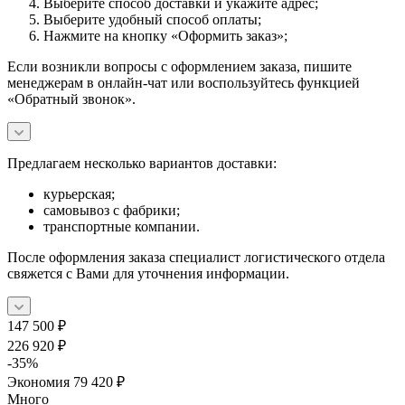
Выберите способ доставки и укажите адрес;
Выберите удобный способ оплаты;
Нажмите на кнопку «Оформить заказ»;
Если возникли вопросы с оформлением заказа, пишите
менеджерам в онлайн-чат или воспользуйтесь функцией
«Обратный звонок».
Предлагаем несколько вариантов доставки:
курьерская;
самовывоз с фабрики;
транспортные компании.
После оформления заказа специалист логистического отдела
свяжется с Вами для уточнения информации.
147 500
₽
226 920
₽
-
35
%
Экономия
79 420
₽
Много