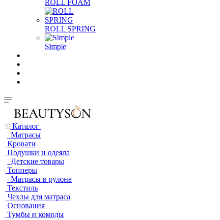
ROLL FOAM
ROLL SPRING
Simple
Каталог
Матрасы
Кровати
Подушки и одеяла
Детские товары
Топперы
Матрасы в рулоне
Текстиль
Чехлы для матраса
Основания
Тумбы и комоды