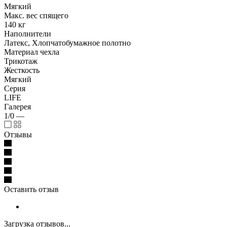
Мягкий
Макс. вес спящего
140 кг
Наполнители
Латекс, Хлопчатобумажное полотно
Материал чехла
Трикотаж
Жесткость
Мягкий
Серия
LIFE
Галерея
1/0
—
Отзывы
Оставить отзыв
Загрузка отзывов...