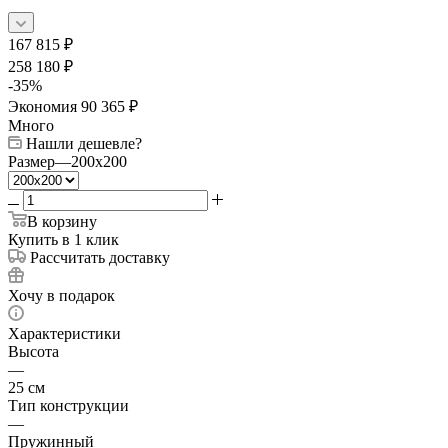
167 815
₽
258 180
₽
-
35
%
Экономия
90 365
₽
Много
Нашли дешевле?
Размер
—
200x200
В корзину
Купить в 1 клик
Рассчитать доставку
Хочу в подарок
Характеристики
Высота
—
25 см
Тип конструкции
—
Пружинный