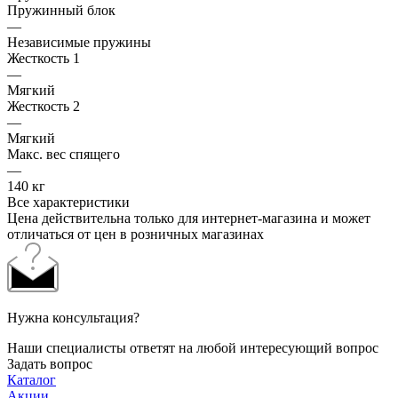
Пружинный блок
—
Независимые пружины
Жесткость 1
—
Мягкий
Жесткость 2
—
Мягкий
Макс. вес спящего
—
140 кг
Все характеристики
Цена действительна только для интернет-магазина и может
отличаться от цен в розничных магазинах
Нужна консультация?
Наши специалисты ответят на любой интересующий вопрос
Задать вопрос
Каталог
Акции