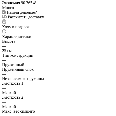
Экономия
90 365
₽
Много
Нашли дешевле?
Рассчитать доставку
Хочу в подарок
Характеристики
Высота
—
25 см
Тип конструкции
—
Пружинный
Пружинный блок
—
Независимые пружины
Жесткость 1
—
Мягкий
Жесткость 2
—
Мягкий
Макс. вес спящего
—