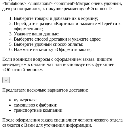
<limitations>-</limitations> <comment>Матрас очень удобный,
дочери понравился, к покупке рекомендую!</comment>
Выберите товары и добавьте их в корзину;
Перейдите в раздел «Корзина» и нажмите «Перейти к
оформлению»;
Укажите ваши данные;
Выберите способ доставки и укажите адрес;
Выберите удобный способ оплаты;
Нажмите на кнопку «Оформить заказ»;
Если возникли вопросы с оформлением заказа, пишите
менеджерам в онлайн-чат или воспользуйтесь функцией
«Обратный звонок».
Предлагаем несколько вариантов доставки:
курьерская;
самовывоз с фабрики;
транспортные компании.
После оформления заказа специалист логистического отдела
свяжется с Вами для уточнения информации.