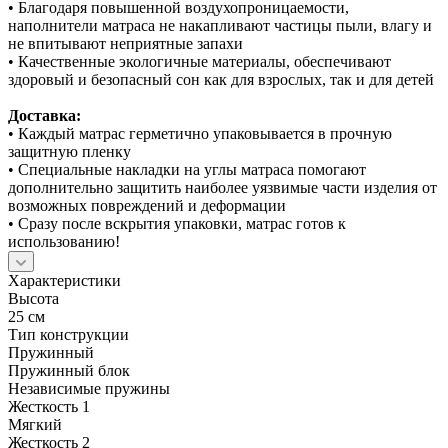
• Благодаря повышенной воздухопроницаемости,
наполнители матраса не накапливают частицы пыли, влагу и
не впитывают неприятные запахи
• Качественные экологичные материалы, обеспечивают
здоровый и безопасный сон как для взрослых, так и для детей
Доставка:
• Каждый матрас герметично упаковывается в прочную
защитную пленку
• Специальные накладки на углы матраса помогают
дополнительно защитить наиболее уязвимые части изделия от
возможных повреждений и деформации
• Сразу после вскрытия упаковки, матрас готов к
использованию!
Характеристики
Высота
25 см
Тип конструкции
Пружинный
Пружинный блок
Независимые пружины
Жесткость 1
Мягкий
Жесткость 2