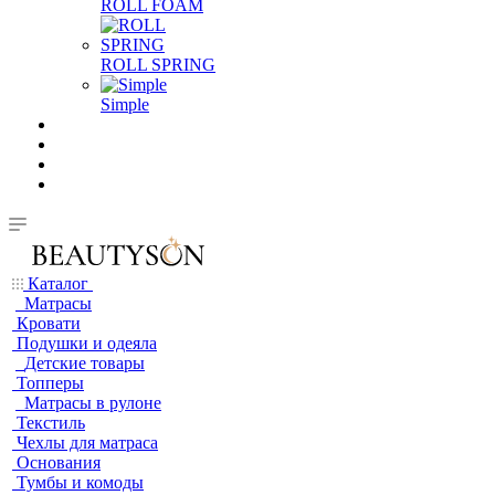
ROLL FOAM
ROLL SPRING
Simple
Каталог
Матрасы
Кровати
Подушки и одеяла
Детские товары
Топперы
Матрасы в рулоне
Текстиль
Чехлы для матраса
Основания
Тумбы и комоды