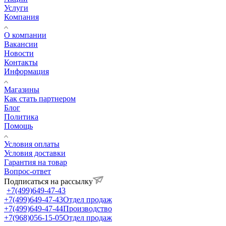
Услуги
Компания
О компании
Вакансии
Новости
Контакты
Информация
Магазины
Как стать партнером
Блог
Политика
Помощь
Условия оплаты
Условия доставки
Гарантия на товар
Вопрос-ответ
Подписаться на рассылку
+7(499)649-47-43
+7(499)649-47-43
Отдел продаж
+7(499)649-47-44
Производство
+7(968)056-15-05
Отдел продаж