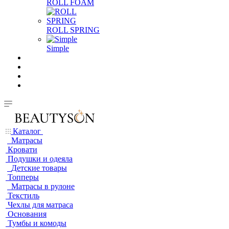
ROLL FOAM
ROLL SPRING
Simple
Каталог
Матрасы
Кровати
Подушки и одеяла
Детские товары
Топперы
Матрасы в рулоне
Текстиль
Чехлы для матраса
Основания
Тумбы и комоды