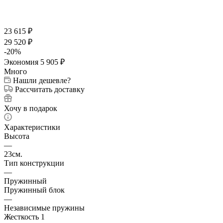
23 615
₽
29 520
₽
-
20
%
Экономия
5 905
₽
Много
Нашли дешевле?
Рассчитать доставку
Хочу в подарок
Характеристики
Высота
—
23см.
Тип конструкции
—
Пружинный
Пружинный блок
—
Независимые пружины
Жесткость 1