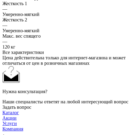
Жесткость 1
—
Умеренно-мягкий
Жесткость 2
—
Умеренно-мягкий
Макс. вес спящего
—
120 кг
Все характеристики
Цена действительна только для интернет-магазина и может
отличаться от цен в розничных магазинах
Нужна консультация?
Наши специалисты ответят на любой интересующий вопрос
Задать вопрос
Каталог
Акции
Услуги
Компания