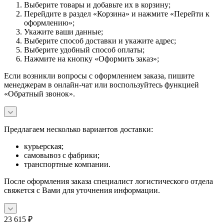
Выберите товары и добавьте их в корзину;
Перейдите в раздел «Корзина» и нажмите «Перейти к
оформлению»;
Укажите ваши данные;
Выберите способ доставки и укажите адрес;
Выберите удобный способ оплаты;
Нажмите на кнопку «Оформить заказ»;
Если возникли вопросы с оформлением заказа, пишите
менеджерам в онлайн-чат или воспользуйтесь функцией
«Обратный звонок».
Предлагаем несколько вариантов доставки:
курьерская;
самовывоз с фабрики;
транспортные компании.
После оформления заказа специалист логистического отдела
свяжется с Вами для уточнения информации.
23 615
₽