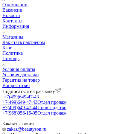
О компании
Вакансии
Новости
Контакты
Информация
Магазины
Как стать партнером
Блог
Политика
Помощь
Условия оплаты
Условия доставки
Гарантия на товар
Вопрос-ответ
Подписаться на рассылку
+7(499)649-47-43
+7(499)649-47-43
Отдел продаж
+7(499)649-47-44
Производство
+7(968)056-15-05
Отдел продаж
Заказать звонок
zakaz@beautyson.ru