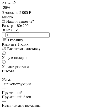
29 520
₽
-
20
%
Экономия
5 905
₽
Много
Нашли дешевле?
Размер
—
80x200
В корзину
Купить в 1 клик
Рассчитать доставку
Хочу в подарок
Характеристики
Высота
—
23см.
Тип конструкции
—
Пружинный
Пружинный блок
—
Независимые пружины