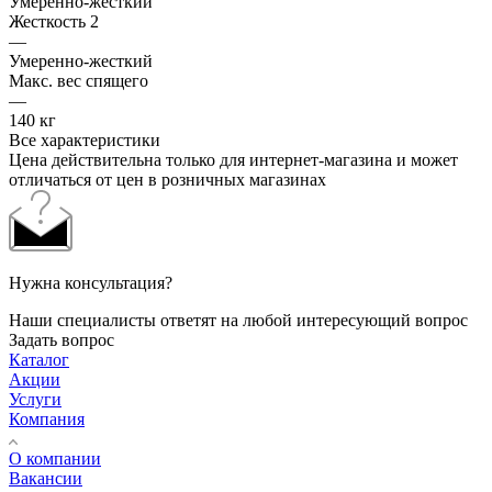
Умеренно-жесткий
Жесткость 2
—
Умеренно-жесткий
Макс. вес спящего
—
140 кг
Все характеристики
Цена действительна только для интернет-магазина и может
отличаться от цен в розничных магазинах
Нужна консультация?
Наши специалисты ответят на любой интересующий вопрос
Задать вопрос
Каталог
Акции
Услуги
Компания
О компании
Вакансии