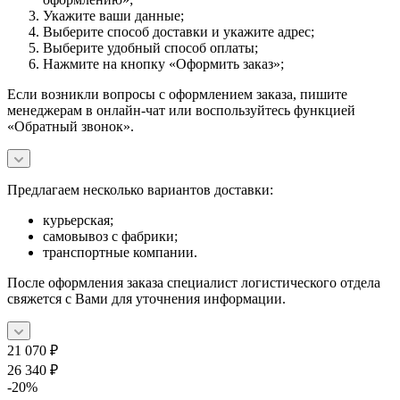
Укажите ваши данные;
Выберите способ доставки и укажите адрес;
Выберите удобный способ оплаты;
Нажмите на кнопку «Оформить заказ»;
Если возникли вопросы с оформлением заказа, пишите
менеджерам в онлайн-чат или воспользуйтесь функцией
«Обратный звонок».
Предлагаем несколько вариантов доставки:
курьерская;
самовывоз с фабрики;
транспортные компании.
После оформления заказа специалист логистического отдела
свяжется с Вами для уточнения информации.
21 070
₽
26 340
₽
-
20
%