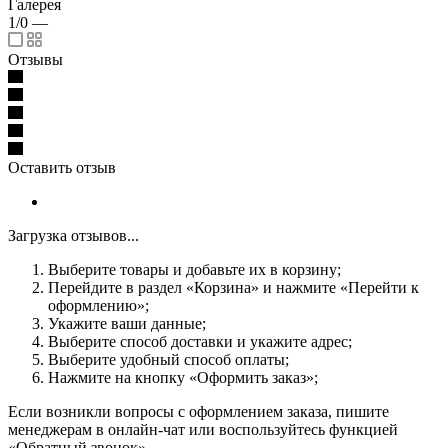
Галерея
1/0
—
Отзывы
Оставить отзыв
Загрузка отзывов...
Выберите товары и добавьте их в корзину;
Перейдите в раздел «Корзина» и нажмите «Перейти к
оформлению»;
Укажите ваши данные;
Выберите способ доставки и укажите адрес;
Выберите удобный способ оплаты;
Нажмите на кнопку «Оформить заказ»;
Если возникли вопросы с оформлением заказа, пишите
менеджерам в онлайн-чат или воспользуйтесь функцией
«Обратный звонок».