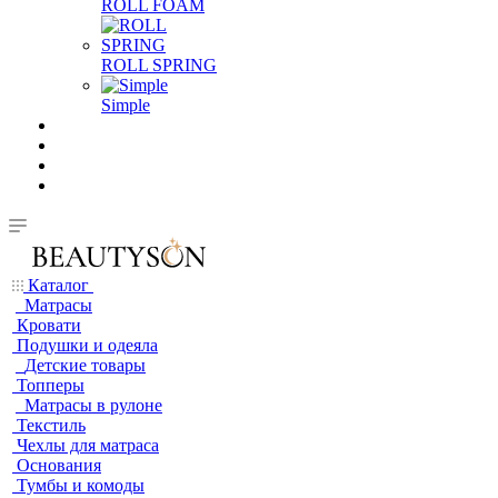
ROLL FOAM
ROLL SPRING
Simple
Каталог
Матрасы
Кровати
Подушки и одеяла
Детские товары
Топперы
Матрасы в рулоне
Текстиль
Чехлы для матраса
Основания
Тумбы и комоды