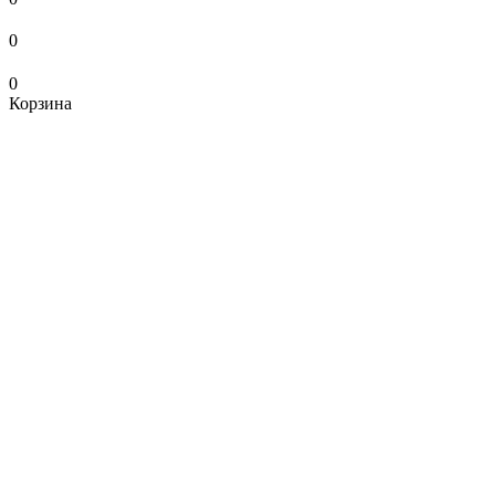
0
0
Корзина