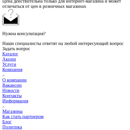
Цена действительна только для интернет-магазина и может
отличаться от цен в розничных магазинах
Нужна консультация?
Наши специалисты ответят на любой интересующий вопрос
Задать вопрос
Каталог
Акции
Услуги
Компания
О компании
Вакансии
Новости
Контакты
Информация
Магазины
Как стать партнером
Блог
Политика