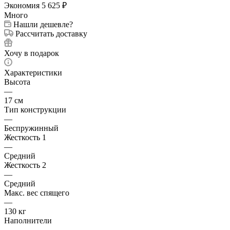
Экономия
5 625
₽
Много
Нашли дешевле?
Рассчитать доставку
Хочу в подарок
Характеристики
Высота
—
17 см
Тип конструкции
—
Беспружинный
Жесткость 1
—
Средний
Жесткость 2
—
Средний
Макс. вес спящего
—
130 кг
Наполнители
—