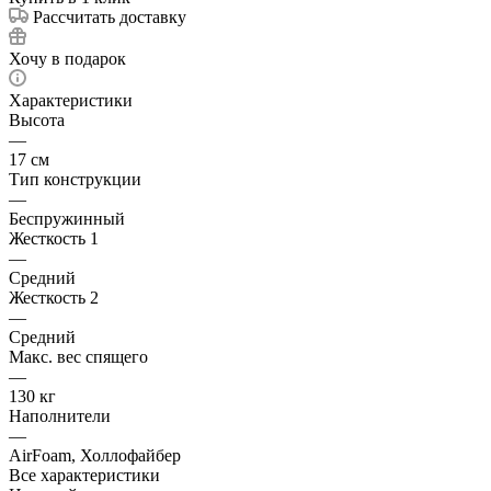
Рассчитать доставку
Хочу в подарок
Характеристики
Высота
—
17 см
Тип конструкции
—
Беспружинный
Жесткость 1
—
Средний
Жесткость 2
—
Средний
Макс. вес спящего
—
130 кг
Наполнители
—
AirFoam, Холлофайбер
Все характеристики