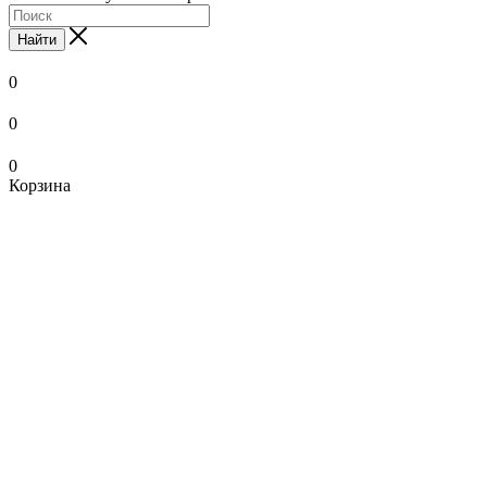
Найти
0
0
0
Корзина