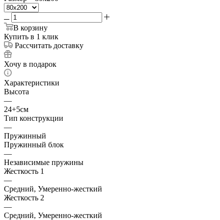
В корзину
Купить в 1 клик
Рассчитать доставку
Хочу в подарок
Характеристики
Высота
—
24+5см
Тип конструкции
—
Пружинный
Пружинный блок
—
Независимые пружины
Жесткость 1
—
Средний, Умеренно-жесткий
Жесткость 2
—
Средний, Умеренно-жесткий