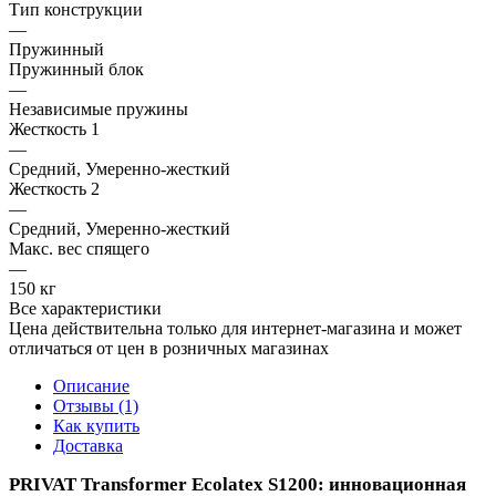
Тип конструкции
—
Пружинный
Пружинный блок
—
Независимые пружины
Жесткость 1
—
Средний, Умеренно-жесткий
Жесткость 2
—
Средний, Умеренно-жесткий
Макс. вес спящего
—
150 кг
Все характеристики
Цена действительна только для интернет-магазина и может
отличаться от цен в розничных магазинах
Описание
Отзывы (1)
Как купить
Доставка
PRIVAT Transformer Ecolatex S1200: инновационная