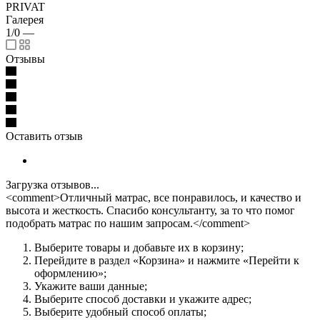
PRIVAT
Галерея
1/0
—
Отзывы
Оставить отзыв
Загрузка отзывов...
<comment>Отличный матрас, все понравилось, и качество и
высота и жесткость. Спасибо консультанту, за то что помог
подобрать матрас по нашим запросам.</comment>
Выберите товары и добавьте их в корзину;
Перейдите в раздел «Корзина» и нажмите «Перейти к
оформлению»;
Укажите ваши данные;
Выберите способ доставки и укажите адрес;
Выберите удобный способ оплаты;