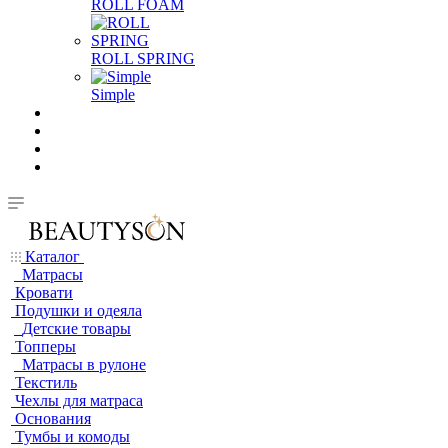
ROLL FOAM
ROLL SPRING
Simple
Каталог
Матрасы
Кровати
Подушки и одеяла
Детские товары
Топперы
Матрасы в рулоне
Текстиль
Чехлы для матраса
Основания
Тумбы и комоды