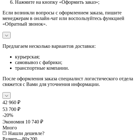
Нажмите на кнопку «Оформить заказ»;
Если возникли вопросы с оформлением заказа, пишите
менеджерам в онлайн-чат или воспользуйтесь функцией
«Обратный звонок».
Предлагаем несколько вариантов доставки:
курьерская;
самовывоз с фабрики;
транспортные компании.
После оформления заказа специалист логистического отдела
свяжется с Вами для уточнения информации.
42 960
₽
53 700
₽
-
20
%
Экономия
10 740
₽
Много
Нашли дешевле?
Размер
—
80x200