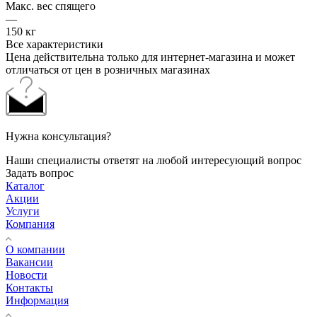
Макс. вес спящего
—
150 кг
Все характеристики
Цена действительна только для интернет-магазина и может
отличаться от цен в розничных магазинах
Нужна консультация?
Наши специалисты ответят на любой интересующий вопрос
Задать вопрос
Каталог
Акции
Услуги
Компания
О компании
Вакансии
Новости
Контакты
Информация