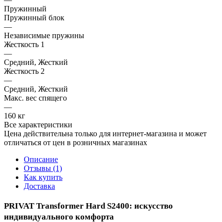
Пружинный
Пружинный блок
—
Независимые пружины
Жесткость 1
—
Средний, Жесткий
Жесткость 2
—
Средний, Жесткий
Макс. вес спящего
—
160 кг
Все характеристики
Цена действительна только для интернет-магазина и может
отличаться от цен в розничных магазинах
Описание
Отзывы (1)
Как купить
Доставка
PRIVAT Transformer Hard S2400: искусство
индивидуального комфорта