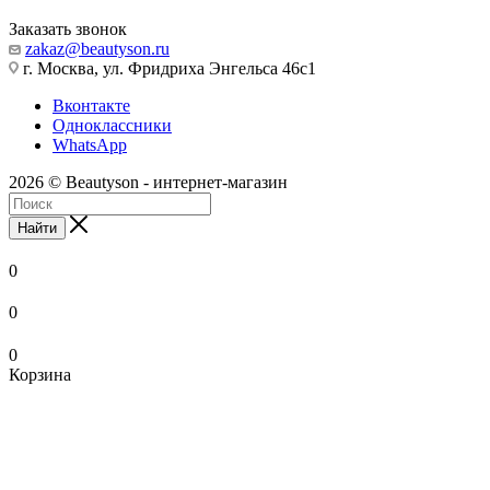
Заказать звонок
zakaz@beautyson.ru
г. Москва, ул. Фридриха Энгельса 46с1
Вконтакте
Одноклассники
WhatsApp
2026 © Beautyson - интернет-магазин
Найти
0
0
0
Корзина