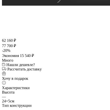
62 160
₽
77 700
₽
-
20
%
Экономия
15 540
₽
Много
Нашли дешевле?
Рассчитать доставку
Хочу в подарок
Характеристики
Высота
—
24+5см
Тип конструкции
—