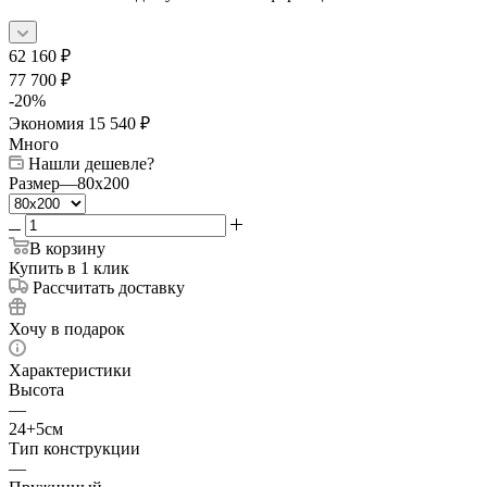
62 160
₽
77 700
₽
-
20
%
Экономия
15 540
₽
Много
Нашли дешевле?
Размер
—
80x200
В корзину
Купить в 1 клик
Рассчитать доставку
Хочу в подарок
Характеристики
Высота
—
24+5см
Тип конструкции
—