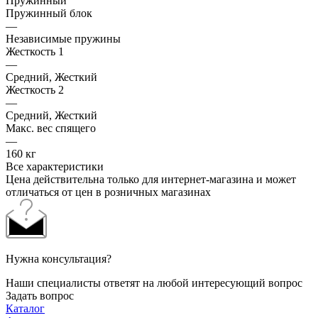
Пружинный
Пружинный блок
—
Независимые пружины
Жесткость 1
—
Средний, Жесткий
Жесткость 2
—
Средний, Жесткий
Макс. вес спящего
—
160 кг
Все характеристики
Цена действительна только для интернет-магазина и может
отличаться от цен в розничных магазинах
Нужна консультация?
Наши специалисты ответят на любой интересующий вопрос
Задать вопрос
Каталог