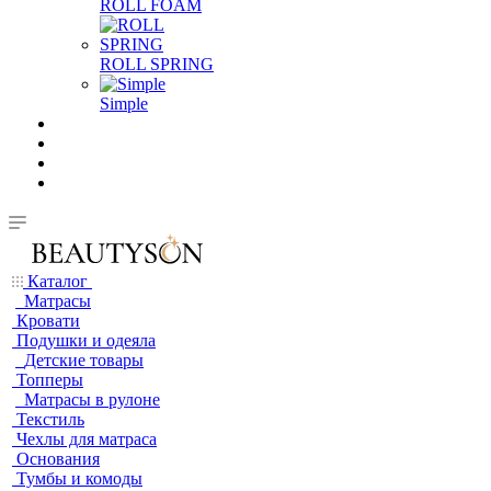
ROLL FOAM
ROLL SPRING
Simple
Каталог
Матрасы
Кровати
Подушки и одеяла
Детские товары
Топперы
Матрасы в рулоне
Текстиль
Чехлы для матраса
Основания
Тумбы и комоды