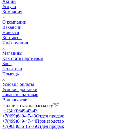
Акции
Услуги
Компания
О компании
Вакансии
Новости
Контакты
Информация
Магазины
Как стать партнером
Блог
Политика
Помощь
Условия оплаты
Условия доставки
Гарантия на товар
Вопрос-ответ
Подписаться на рассылку
+7(499)649-47-43
+7(499)649-47-43
Отдел продаж
+7(499)649-47-44
Производство
+7(968)056-15-05
Отдел продаж