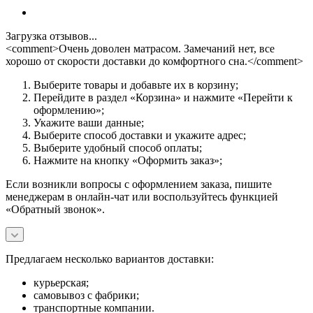
Загрузка отзывов...
<comment>Очень доволен матрасом. Замечаний нет, все
хорошо от скорости доставки до комфортного сна.</comment>
Выберите товары и добавьте их в корзину;
Перейдите в раздел «Корзина» и нажмите «Перейти к
оформлению»;
Укажите ваши данные;
Выберите способ доставки и укажите адрес;
Выберите удобный способ оплаты;
Нажмите на кнопку «Оформить заказ»;
Если возникли вопросы с оформлением заказа, пишите
менеджерам в онлайн-чат или воспользуйтесь функцией
«Обратный звонок».
Предлагаем несколько вариантов доставки:
курьерская;
самовывоз с фабрики;
транспортные компании.