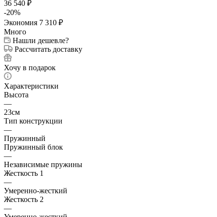
36 540
₽
-
20
%
Экономия
7 310
₽
Много
Нашли дешевле?
Рассчитать доставку
Хочу в подарок
Характеристики
Высота
—
23см
Тип конструкции
—
Пружинный
Пружинный блок
—
Независимые пружины
Жесткость 1
—
Умеренно-жесткий
Жесткость 2
—
Умеренно-жесткий