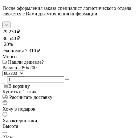
После оформления заказа специалист логистического отдела
свяжется с Вами для уточнения информации.
29 230
₽
36 540
₽
-
20
%
Экономия
7 310
₽
Много
Нашли дешевле?
Размер
—
80x200
В корзину
Купить в 1 клик
Рассчитать доставку
Хочу в подарок
Характеристики
Высота
—
23см