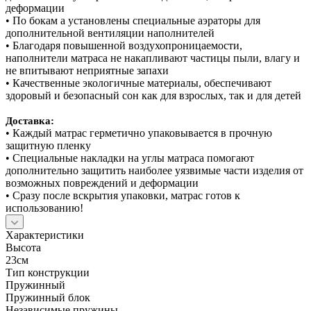
деформации
• По бокам а установлены специальные аэраторы для
дополнительной вентиляции наполнителей
• Благодаря повышенной воздухопроницаемости,
наполнители матраса не накапливают частицы пыли, влагу и
не впитывают неприятные запахи
• Качественные экологичные материалы, обеспечивают
здоровый и безопасный сон как для взрослых, так и для детей
Доставка:
• Каждый матрас герметично упаковывается в прочную
защитную пленку
• Специальные накладки на углы матраса помогают
дополнительно защитить наиболее уязвимые части изделия от
возможных повреждений и деформации
• Сразу после вскрытия упаковки, матрас готов к
использованию!
Характеристики
Высота
23см
Тип конструкции
Пружинный
Пружинный блок
Независимые пружины