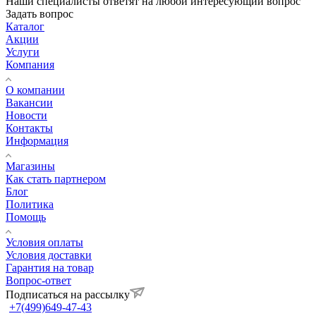
Наши специалисты ответят на любой интересующий вопрос
Задать вопрос
Каталог
Акции
Услуги
Компания
О компании
Вакансии
Новости
Контакты
Информация
Магазины
Как стать партнером
Блог
Политика
Помощь
Условия оплаты
Условия доставки
Гарантия на товар
Вопрос-ответ
Подписаться на рассылку
+7(499)649-47-43