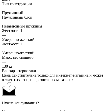
Тип конструкции
—
Пружинный
Пружинный блок
—
Независимые пружины
Жесткость 1
—
Умеренно-жесткий
Жесткость 2
—
Умеренно-жесткий
Макс. вес спящего
—
130 кг
Все характеристики
Цена действительна только для интернет-магазина и может
отличаться от цен в розничных магазинах
Нужна консультация?