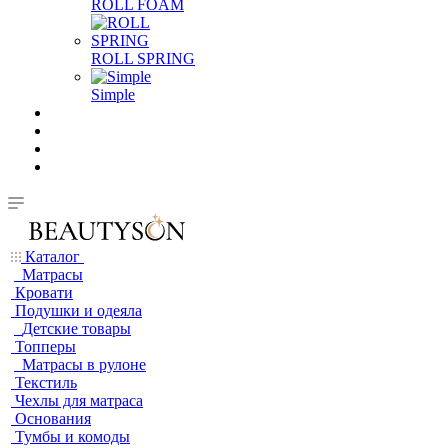
ROLL FOAM
ROLL SPRING
Simple
Каталог
Матрасы
Кровати
Подушки и одеяла
Детские товары
Топперы
Матрасы в рулоне
Текстиль
Чехлы для матраса
Основания
Тумбы и комоды