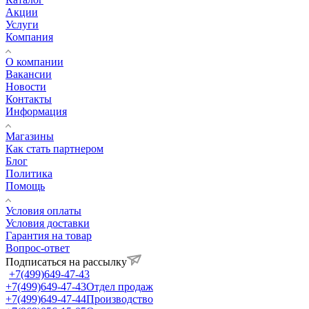
Акции
Услуги
Компания
О компании
Вакансии
Новости
Контакты
Информация
Магазины
Как стать партнером
Блог
Политика
Помощь
Условия оплаты
Условия доставки
Гарантия на товар
Вопрос-ответ
Подписаться на рассылку
+7(499)649-47-43
+7(499)649-47-43
Отдел продаж
+7(499)649-47-44
Производство