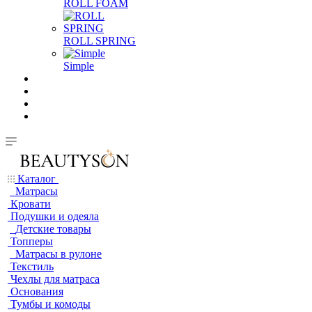
ROLL FOAM
ROLL SPRING
Simple
Каталог
Матрасы
Кровати
Подушки и одеяла
Детские товары
Топперы
Матрасы в рулоне
Текстиль
Чехлы для матраса
Основания
Тумбы и комоды