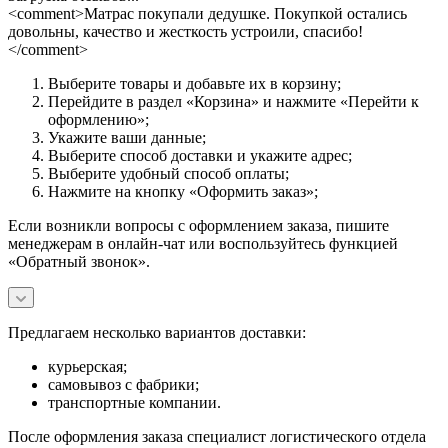
<comment>Матрас покупали дедушке. Покупкой остались
довольны, качество и жесткость устроили, спасибо!
</comment>
Выберите товары и добавьте их в корзину;
Перейдите в раздел «Корзина» и нажмите «Перейти к
оформлению»;
Укажите ваши данные;
Выберите способ доставки и укажите адрес;
Выберите удобный способ оплаты;
Нажмите на кнопку «Оформить заказ»;
Если возникли вопросы с оформлением заказа, пишите
менеджерам в онлайн-чат или воспользуйтесь функцией
«Обратный звонок».
Предлагаем несколько вариантов доставки:
курьерская;
самовывоз с фабрики;
транспортные компании.
После оформления заказа специалист логистического отдела