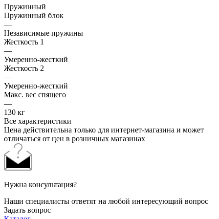
Пружинный
Пружинный блок
—
Независимые пружины
Жесткость 1
—
Умеренно-жесткий
Жесткость 2
—
Умеренно-жесткий
Макс. вес спящего
—
130 кг
Все характеристики
Цена действительна только для интернет-магазина и может
отличаться от цен в розничных магазинах
Нужна консультация?
Наши специалисты ответят на любой интересующий вопрос
Задать вопрос
Каталог