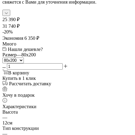
свяжется с Вами для уточнения информации.
25 390
₽
31 740
₽
-
20
%
Экономия
6 350
₽
Много
Нашли дешевле?
Размер
—
80x200
В корзину
Купить в 1 клик
Рассчитать доставку
Хочу в подарок
Характеристики
Высота
—
12см
Тип конструкции
—