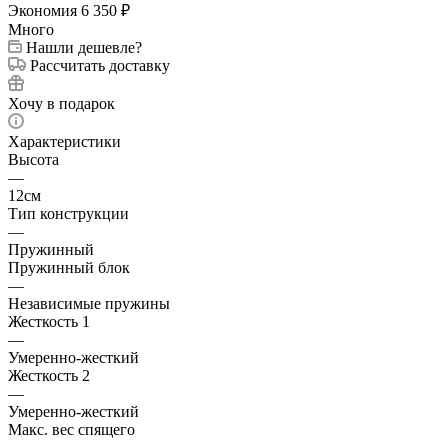
Экономия
6 350
₽
Много
Нашли дешевле?
Рассчитать доставку
Хочу в подарок
Характеристики
Высота
—
12см
Тип конструкции
—
Пружинный
Пружинный блок
—
Независимые пружины
Жесткость 1
—
Умеренно-жесткий
Жесткость 2
—
Умеренно-жесткий
Макс. вес спящего
—