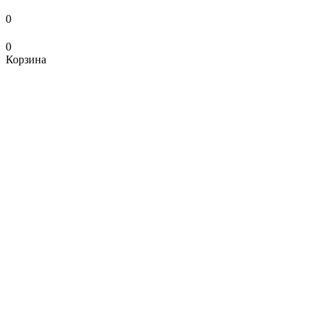
0
0
Корзина