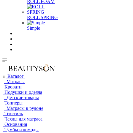
ROLL FOAM
ROLL SPRING
Simple
Каталог
Матрасы
Кровати
Подушки и одеяла
Детские товары
Топперы
Матрасы в рулоне
Текстиль
Чехлы для матраса
Основания
Тумбы и комоды