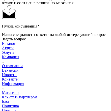
отличаться от цен в розничных магазинах
Нужна консультация?
Наши специалисты ответят на любой интересующий вопрос
Задать вопрос
Каталог
Акции
Услуги
Компания
О компании
Вакансии
Новости
Контакты
Информация
Магазины
Как стать партнером
Блог
Политика
Помощь