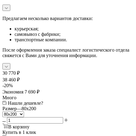
Предлагаем несколько вариантов доставки:
курьерская;
самовывоз с фабрики;
транспортные компании.
После оформления заказа специалист логистического отдела
свяжется с Вами для уточнения информации.
30 770
₽
38 460
₽
-
20
%
Экономия
7 690
₽
Много
Нашли дешевле?
Размер
—
80x200
В корзину
Купить в 1 клик