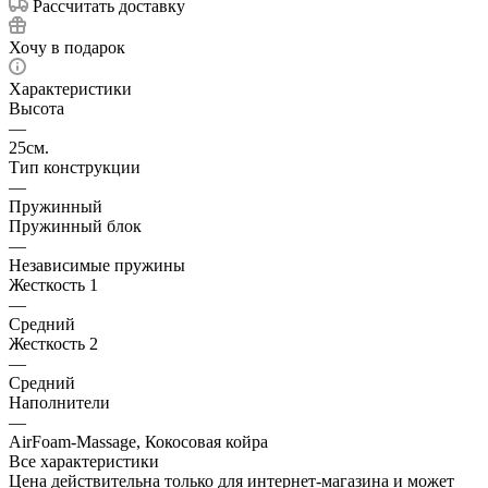
Рассчитать доставку
Хочу в подарок
Характеристики
Высота
—
25см.
Тип конструкции
—
Пружинный
Пружинный блок
—
Независимые пружины
Жесткость 1
—
Средний
Жесткость 2
—
Средний
Наполнители
—
AirFoam-Massage, Кокосовая койра
Все характеристики
Цена действительна только для интернет-магазина и может