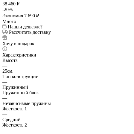
38 460
₽
-
20
%
Экономия
7 690
₽
Много
Нашли дешевле?
Рассчитать доставку
Хочу в подарок
Характеристики
Высота
—
25см.
Тип конструкции
—
Пружинный
Пружинный блок
—
Независимые пружины
Жесткость 1
—
Средний
Жесткость 2
—