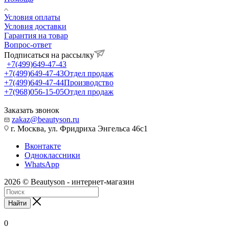
Условия оплаты
Условия доставки
Гарантия на товар
Вопрос-ответ
Подписаться на рассылку
+7(499)649-47-43
+7(499)649-47-43
Отдел продаж
+7(499)649-47-44
Производство
+7(968)056-15-05
Отдел продаж
Заказать звонок
zakaz@beautyson.ru
г. Москва, ул. Фридриха Энгельса 46с1
Вконтакте
Одноклассники
WhatsApp
2026 © Beautyson - интернет-магазин
Найти
0