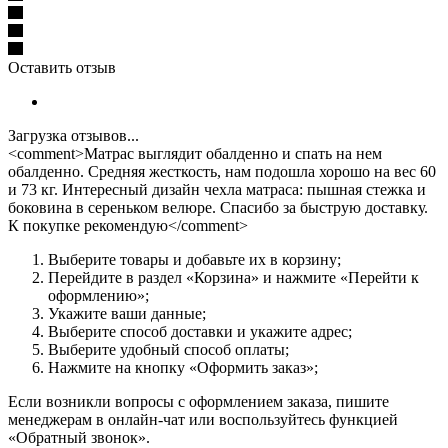
Оставить отзыв
Загрузка отзывов...
<comment>Матрас выглядит обалденно и спать на нем
обалденно. Средняя жесткость, нам подошла хорошо на вес 60
и 73 кг. Интересный дизайн чехла матраса: пышная стежка и
боковина в сереньком велюре. Спасибо за быструю доставку.
К покупке рекомендую</comment>
Выберите товары и добавьте их в корзину;
Перейдите в раздел «Корзина» и нажмите «Перейти к
оформлению»;
Укажите ваши данные;
Выберите способ доставки и укажите адрес;
Выберите удобный способ оплаты;
Нажмите на кнопку «Оформить заказ»;
Если возникли вопросы с оформлением заказа, пишите
менеджерам в онлайн-чат или воспользуйтесь функцией
«Обратный звонок».