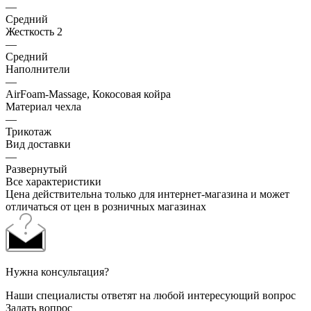
—
Средний
Жесткость 2
—
Средний
Наполнители
—
AirFoam-Massage, Кокосовая койра
Материал чехла
—
Трикотаж
Вид доставки
—
Развернутый
Все характеристики
Цена действительна только для интернет-магазина и может
отличаться от цен в розничных магазинах
Нужна консультация?
Наши специалисты ответят на любой интересующий вопрос
Задать вопрос