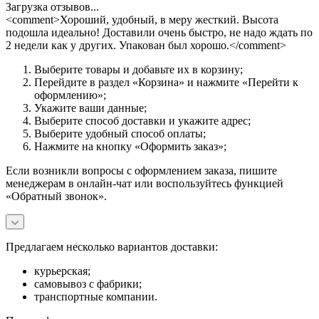
Загрузка отзывов...
<comment>Хороший, удобный, в меру жесткий. Высота
подошла идеально! Доставили очень быстро, не надо ждать по
2 недели как у других. Упакован был хорошо.</comment>
Выберите товары и добавьте их в корзину;
Перейдите в раздел «Корзина» и нажмите «Перейти к
оформлению»;
Укажите ваши данные;
Выберите способ доставки и укажите адрес;
Выберите удобный способ оплаты;
Нажмите на кнопку «Оформить заказ»;
Если возникли вопросы с оформлением заказа, пишите
менеджерам в онлайн-чат или воспользуйтесь функцией
«Обратный звонок».
Предлагаем несколько вариантов доставки:
курьерская;
самовывоз с фабрики;
транспортные компании.