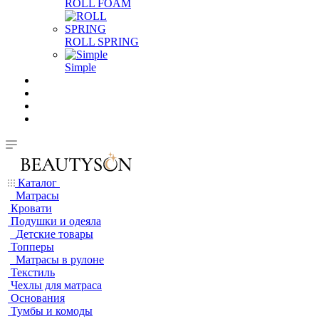
ROLL FOAM
ROLL SPRING
Simple
Каталог
Матрасы
Кровати
Подушки и одеяла
Детские товары
Топперы
Матрасы в рулоне
Текстиль
Чехлы для матраса
Основания
Тумбы и комоды