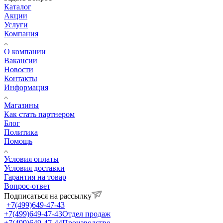
Каталог
Акции
Услуги
Компания
О компании
Вакансии
Новости
Контакты
Информация
Магазины
Как стать партнером
Блог
Политика
Помощь
Условия оплаты
Условия доставки
Гарантия на товар
Вопрос-ответ
Подписаться на рассылку
+7(499)649-47-43
+7(499)649-47-43
Отдел продаж
+7(499)649-47-44
Производство