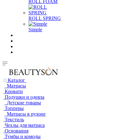
ROLL FOAM
ROLL SPRING
Simple
Каталог
Матрасы
Кровати
Подушки и одеяла
Детские товары
Топперы
Матрасы в рулоне
Текстиль
Чехлы для матраса
Основания
Тумбы и комоды