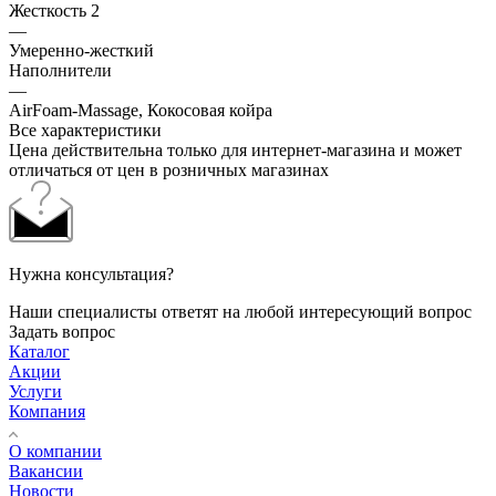
Жесткость 2
—
Умеренно-жесткий
Наполнители
—
AirFoam-Massage, Кокосовая койра
Все характеристики
Цена действительна только для интернет-магазина и может
отличаться от цен в розничных магазинах
Нужна консультация?
Наши специалисты ответят на любой интересующий вопрос
Задать вопрос
Каталог
Акции
Услуги
Компания
О компании
Вакансии
Новости