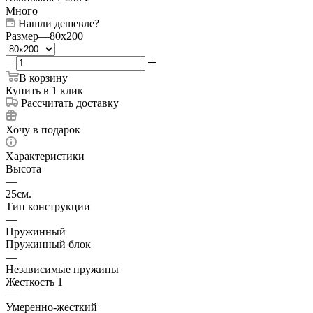
Много
Нашли дешевле?
Размер
—
80x200
В корзину
Купить в 1 клик
Рассчитать доставку
Хочу в подарок
Характеристики
Высота
—
25см.
Тип конструкции
—
Пружинный
Пружинный блок
—
Независимые пружины
Жесткость 1
—
Умеренно-жесткий