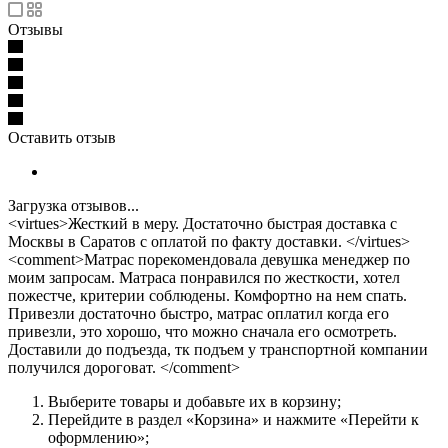
Отзывы
Оставить отзыв
Загрузка отзывов...
<virtues>Жесткий в меру. Достаточно быстрая доставка с
Москвы в Саратов с оплатой по факту доставки. </virtues>
<comment>Матрас порекомендовала девушка менеджер по
моим запросам. Матраса понравился по жесткости, хотел
пожестче, критерии соблюдены. Комфортно на нем спать.
Привезли достаточно быстро, матрас оплатил когда его
привезли, это хорошо, что можно сначала его осмотреть.
Доставили до подъезда, тк подъем у транспортной компании
получился дороговат. </comment>
Выберите товары и добавьте их в корзину;
Перейдите в раздел «Корзина» и нажмите «Перейти к
оформлению»;