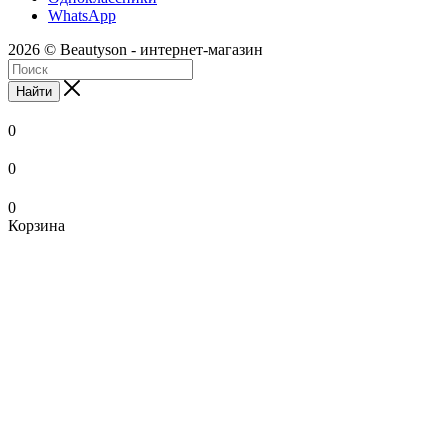
WhatsApp
2026 © Beautyson - интернет-магазин
Найти
0
0
0
Корзина