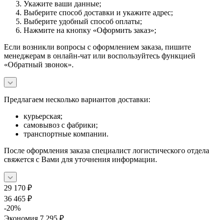
Укажите ваши данные;
Выберите способ доставки и укажите адрес;
Выберите удобный способ оплаты;
Нажмите на кнопку «Оформить заказ»;
Если возникли вопросы с оформлением заказа, пишите
менеджерам в онлайн-чат или воспользуйтесь функцией
«Обратный звонок».
Предлагаем несколько вариантов доставки:
курьерская;
самовывоз с фабрики;
транспортные компании.
После оформления заказа специалист логистического отдела
свяжется с Вами для уточнения информации.
29 170
₽
36 465
₽
-
20
%
Экономия
7 295
₽