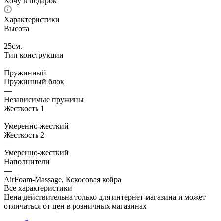
Хочу в подарок
Характеристики
Высота
—
25см.
Тип конструкции
—
Пружинный
Пружинный блок
—
Независимые пружины
Жесткость 1
—
Умеренно-жесткий
Жесткость 2
—
Умеренно-жесткий
Наполнители
—
AirFoam-Massage, Кокосовая койра
Все характеристики
Цена действительна только для интернет-магазина и может
отличаться от цен в розничных магазинах