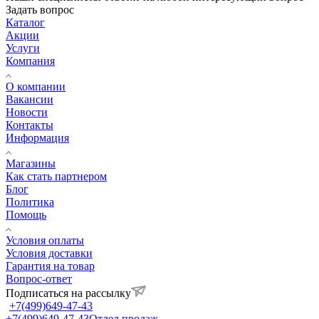
Задать вопрос
Каталог
Акции
Услуги
Компания
О компании
Вакансии
Новости
Контакты
Информация
Магазины
Как стать партнером
Блог
Политика
Помощь
Условия оплаты
Условия доставки
Гарантия на товар
Вопрос-ответ
Подписаться на рассылку
+7(499)649-47-43
+7(499)649-47-43
Отдел продаж