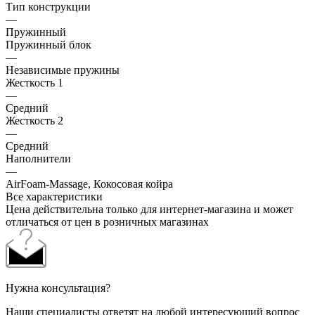
Тип конструкции
—
Пружинный
Пружинный блок
—
Независимые пружины
Жесткость 1
—
Средний
Жесткость 2
—
Средний
Наполнители
—
AirFoam-Massage, Кокосовая койра
Все характеристики
Цена действительна только для интернет-магазина и может
отличаться от цен в розничных магазинах
Нужна консультация?
Наши специалисты ответят на любой интересующий вопрос