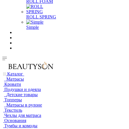
ROLL FOAM
ROLL SPRING
Simple
Каталог
Матрасы
Кровати
Подушки и одеяла
Детские товары
Топперы
Матрасы в рулоне
Текстиль
Чехлы для матраса
Основания
Тумбы и комоды