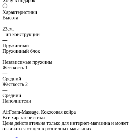
Хочу в подарок
Характеристики
Высота
—
23см.
Тип конструкции
—
Пружинный
Пружинный блок
—
Независимые пружины
Жесткость 1
—
Средний
Жесткость 2
—
Средний
Наполнители
—
AirFoam-Massage, Кокосовая койра
Все характеристики
Цена действительна только для интернет-магазина и может
отличаться от цен в розничных магазинах