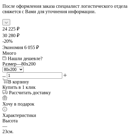
После оформления заказа специалист логистического отдела
свяжется с Вами для уточнения информации.
24 225
₽
30 280
₽
-
20
%
Экономия
6 055
₽
Много
Нашли дешевле?
Размер
—
80x200
В корзину
Купить в 1 клик
Рассчитать доставку
Хочу в подарок
Характеристики
Высота
—
23см.