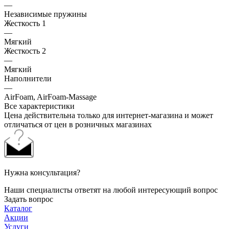
—
Независимые пружины
Жесткость 1
—
Мягкий
Жесткость 2
—
Мягкий
Наполнители
—
AirFoam, AirFoam-Massage
Все характеристики
Цена действительна только для интернет-магазина и может
отличаться от цен в розничных магазинах
Нужна консультация?
Наши специалисты ответят на любой интересующий вопрос
Задать вопрос
Каталог
Акции
Услуги