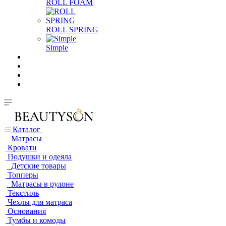
ROLL FOAM
ROLL SPRING
Simple
Каталог
Матрасы
Кровати
Подушки и одеяла
Детские товары
Топперы
Матрасы в рулоне
Текстиль
Чехлы для матраса
Основания
Тумбы и комоды