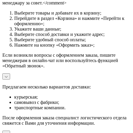
менеджару за совет.</comment>
Выберите товары и добавьте их в корзину;
Перейдите в раздел «Корзина» и нажмите «Перейти к
оформлению»;
Укажите ваши данные;
Выберите способ доставки и укажите адрес;
Выберите удобный способ оплаты;
Нажмите на кнопку «Оформить заказ»;
Если возникли вопросы с оформлением заказа, пишите
менеджерам в онлайн-чат или воспользуйтесь функцией
«Обратный звонок».
Предлагаем несколько вариантов доставки:
курьерская;
самовывоз с фабрики;
транспортные компании.
После оформления заказа специалист логистического отдела
свяжется с Вами для уточнения информации.