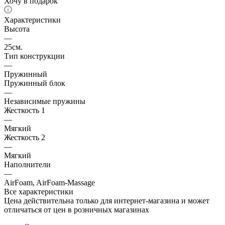
Хочу в подарок
Характеристики
Высота
—
25см.
Тип конструкции
—
Пружинный
Пружинный блок
—
Независимые пружины
Жесткость 1
—
Мягкий
Жесткость 2
—
Мягкий
Наполнители
—
AirFoam, AirFoam-Massage
Все характеристики
Цена действительна только для интернет-магазина и может
отличаться от цен в розничных магазинах