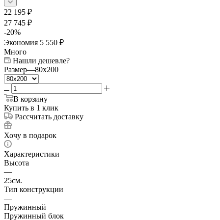
22 195
₽
27 745
₽
-
20
%
Экономия
5 550
₽
Много
Нашли дешевле?
Размер
—
80x200
В корзину
Купить в 1 клик
Рассчитать доставку
Хочу в подарок
Характеристики
Высота
—
25см.
Тип конструкции
—
Пружинный
Пружинный блок