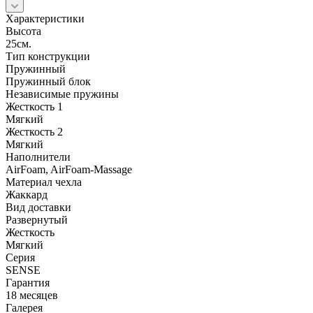
Характеристики
Высота
25см.
Тип конструкции
Пружинный
Пружинный блок
Независимые пружины
Жесткость 1
Мягкий
Жесткость 2
Мягкий
Наполнители
AirFoam, AirFoam-Massage
Материал чехла
Жаккард
Вид доставки
Развернутый
Жесткость
Мягкий
Серия
SENSE
Гарантия
18 месяцев
Галерея