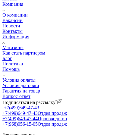
Компания
О компании
Вакансии
Новости
Контакты
Информация
Магазины
Как стать партнером
Блог
Политика
Помощь
Условия оплаты
Условия доставки
Гарантия на товар
Вопрос-ответ
Подписаться на рассылку
+7(499)649-47-43
+7(499)649-47-43
Отдел продаж
+7(499)649-47-44
Производство
+7(968)056-15-05
Отдел продаж
Заказать звонок