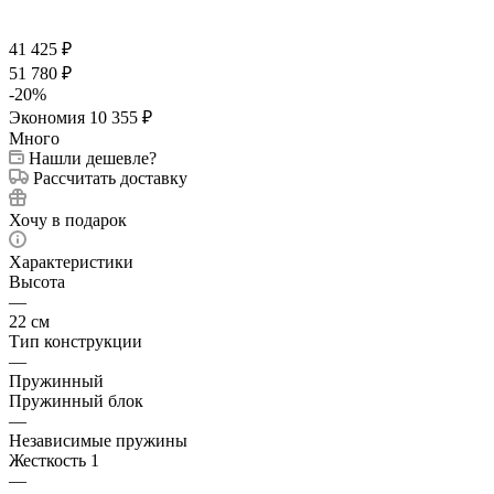
41 425
₽
51 780
₽
-
20
%
Экономия
10 355
₽
Много
Нашли дешевле?
Рассчитать доставку
Хочу в подарок
Характеристики
Высота
—
22 см
Тип конструкции
—
Пружинный
Пружинный блок
—
Независимые пружины
Жесткость 1
—