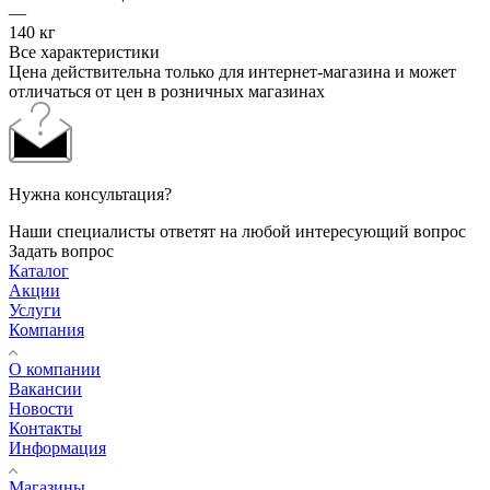
—
140 кг
Все характеристики
Цена действительна только для интернет-магазина и может
отличаться от цен в розничных магазинах
Нужна консультация?
Наши специалисты ответят на любой интересующий вопрос
Задать вопрос
Каталог
Акции
Услуги
Компания
О компании
Вакансии
Новости
Контакты
Информация
Магазины