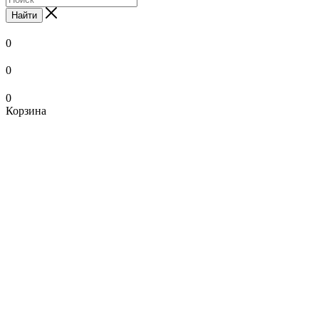
Найти
0
0
0
Корзина