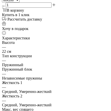
В корзину
Купить в 1 клик
Рассчитать доставку
Хочу в подарок
Характеристики
Высота
—
22 см
Тип конструкции
—
Пружинный
Пружинный блок
—
Независимые пружины
Жесткость 1
—
Средний, Умеренно-жесткий
Жесткость 2
—
Средний, Умеренно-жесткий
Макс. вес спящего