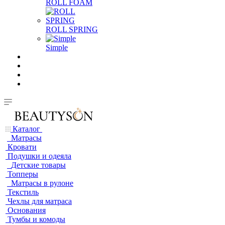
ROLL FOAM
ROLL SPRING
Simple
Каталог
Матрасы
Кровати
Подушки и одеяла
Детские товары
Топперы
Матрасы в рулоне
Текстиль
Чехлы для матраса
Основания
Тумбы и комоды