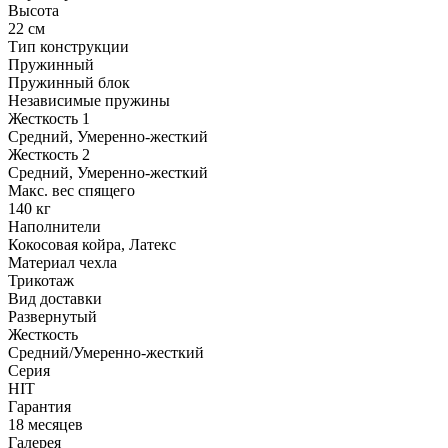
Высота
22 см
Тип конструкции
Пружинный
Пружинный блок
Независимые пружины
Жесткость 1
Средний, Умеренно-жесткий
Жесткость 2
Средний, Умеренно-жесткий
Макс. вес спящего
140 кг
Наполнители
Кокосовая койра, Латекс
Материал чехла
Трикотаж
Вид доставки
Развернутый
Жесткость
Средний/Умеренно-жесткий
Серия
HIT
Гарантия
18 месяцев
Галерея