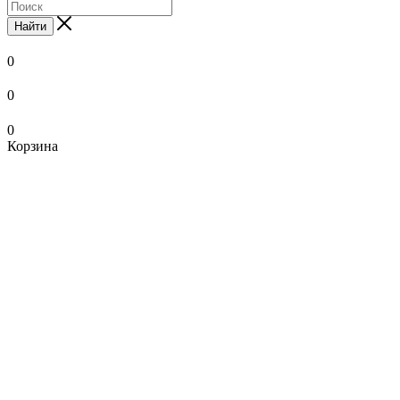
Найти
0
0
0
Корзина