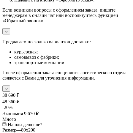
Если возникли вопросы с оформлением заказа, пишите
менеджерам в онлайн-чат или воспользуйтесь функцией
«Обратный звонок».
Предлагаем несколько вариантов доставки:
курьерская;
самовывоз с фабрики;
транспортные компании.
После оформления заказа специалист логистического отдела
свяжется с Вами для уточнения информации.
38 690
₽
48 360
₽
-
20
%
Экономия
9 670
₽
Много
Нашли дешевле?
Размер
—
80x200