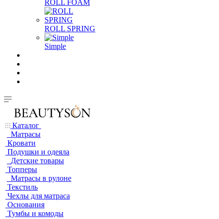
ROLL FOAM
ROLL SPRING
Simple
Каталог
Матрасы
Кровати
Подушки и одеяла
Детские товары
Топперы
Матрасы в рулоне
Текстиль
Чехлы для матраса
Основания
Тумбы и комоды