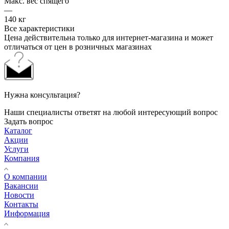
Макс. вес спящего
—
140 кг
Все характеристики
Цена действительна только для интернет-магазина и может
отличаться от цен в розничных магазинах
Нужна консультация?
Наши специалисты ответят на любой интересующий вопрос
Задать вопрос
Каталог
Акции
Услуги
Компания
О компании
Вакансии
Новости
Контакты
Информация