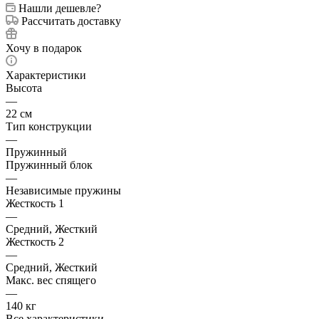
Нашли дешевле?
Рассчитать доставку
Хочу в подарок
Характеристики
Высота
—
22 см
Тип конструкции
—
Пружинный
Пружинный блок
—
Независимые пружины
Жесткость 1
—
Средний, Жесткий
Жесткость 2
—
Средний, Жесткий
Макс. вес спящего
—
140 кг
Все характеристики