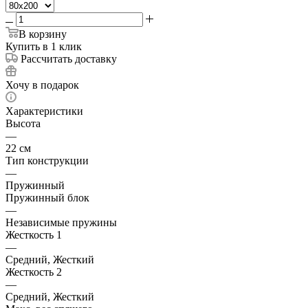
В корзину
Купить в 1 клик
Рассчитать доставку
Хочу в подарок
Характеристики
Высота
—
22 см
Тип конструкции
—
Пружинный
Пружинный блок
—
Независимые пружины
Жесткость 1
—
Средний, Жесткий
Жесткость 2
—
Средний, Жесткий