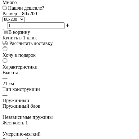
Много
Нашли дешевле?
Размер
—
80x200
В корзину
Купить в 1 клик
Рассчитать доставку
Хочу в подарок
Характеристики
Высота
—
21 см
Тип конструкции
—
Пружинный
Пружинный блок
—
Независимые пружины
Жесткость 1
—
Умеренно-мягкий