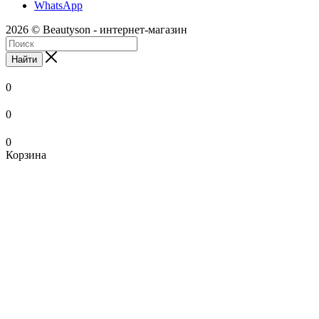
WhatsApp
2026 © Beautyson - интернет-магазин
Найти
0
0
0
Корзина