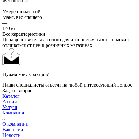
Жесткость 2
—
Умеренно-мягкий
Макс. вес спящего
—
140 кг
Все характеристики
Цена действительна только для интернет-магазина и может
отличаться от цен в розничных магазинах
Нужна консультация?
Наши специалисты ответят на любой интересующий вопрос
Задать вопрос
Каталог
Акции
Услуги
Компания
О компании
Вакансии
Новости