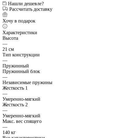
Нашли дешевле?
Рассчитать доставку
Хочу в подарок
Характеристики
Высота
—
21 см
Тип конструкции
—
Пружинный
Пружинный блок
—
Независимые пружины
Жесткость 1
—
Умеренно-мягкий
Жесткость 2
—
Умеренно-мягкий
Макс. вес спящего
—
140 кг
Все характеристики