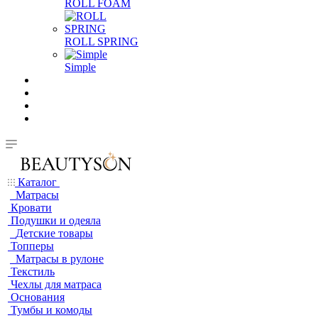
ROLL FOAM
ROLL SPRING
Simple
Каталог
Матрасы
Кровати
Подушки и одеяла
Детские товары
Топперы
Матрасы в рулоне
Текстиль
Чехлы для матраса
Основания
Тумбы и комоды