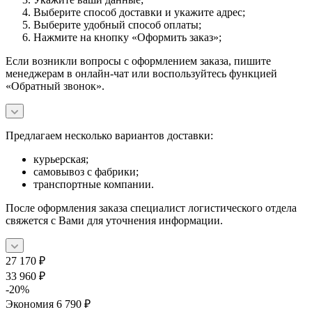
Выберите способ доставки и укажите адрес;
Выберите удобный способ оплаты;
Нажмите на кнопку «Оформить заказ»;
Если возникли вопросы с оформлением заказа, пишите
менеджерам в онлайн-чат или воспользуйтесь функцией
«Обратный звонок».
Предлагаем несколько вариантов доставки:
курьерская;
самовывоз с фабрики;
транспортные компании.
После оформления заказа специалист логистического отдела
свяжется с Вами для уточнения информации.
27 170
₽
33 960
₽
-
20
%
Экономия
6 790
₽