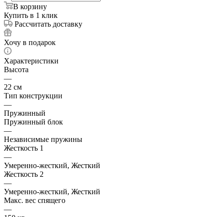
В корзину
Купить в 1 клик
Рассчитать доставку
Хочу в подарок
Характеристики
Высота
—
22 см
Тип конструкции
—
Пружинный
Пружинный блок
—
Независимые пружины
Жесткость 1
—
Умеренно-жесткий, Жесткий
Жесткость 2
—
Умеренно-жесткий, Жесткий
Макс. вес спящего
—