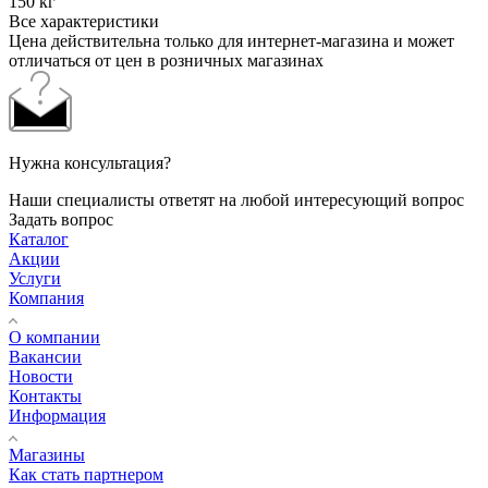
150 кг
Все характеристики
Цена действительна только для интернет-магазина и может
отличаться от цен в розничных магазинах
Нужна консультация?
Наши специалисты ответят на любой интересующий вопрос
Задать вопрос
Каталог
Акции
Услуги
Компания
О компании
Вакансии
Новости
Контакты
Информация
Магазины
Как стать партнером