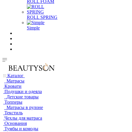
ROLL FOAM
ROLL SPRING
Simple
Каталог
Матрасы
Кровати
Подушки и одеяла
Детские товары
Топперы
Матрасы в рулоне
Текстиль
Чехлы для матраса
Основания
Тумбы и комоды