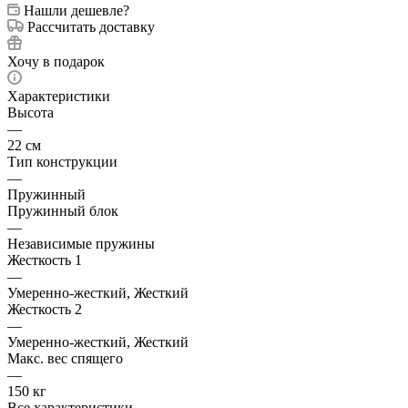
Нашли дешевле?
Рассчитать доставку
Хочу в подарок
Характеристики
Высота
—
22 см
Тип конструкции
—
Пружинный
Пружинный блок
—
Независимые пружины
Жесткость 1
—
Умеренно-жесткий, Жесткий
Жесткость 2
—
Умеренно-жесткий, Жесткий
Макс. вес спящего
—
150 кг
Все характеристики