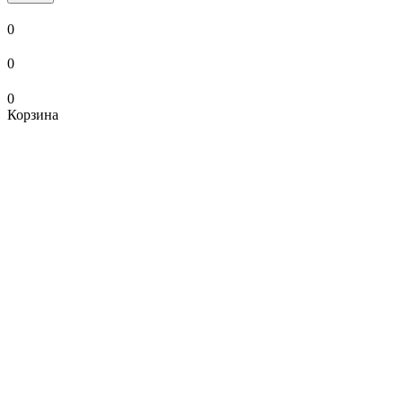
0
0
0
Корзина