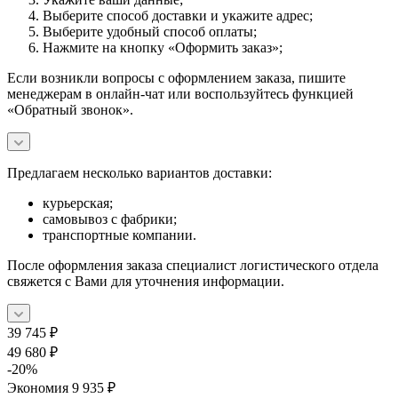
Выберите способ доставки и укажите адрес;
Выберите удобный способ оплаты;
Нажмите на кнопку «Оформить заказ»;
Если возникли вопросы с оформлением заказа, пишите
менеджерам в онлайн-чат или воспользуйтесь функцией
«Обратный звонок».
Предлагаем несколько вариантов доставки:
курьерская;
самовывоз с фабрики;
транспортные компании.
После оформления заказа специалист логистического отдела
свяжется с Вами для уточнения информации.
39 745
₽
49 680
₽
-
20
%
Экономия
9 935
₽