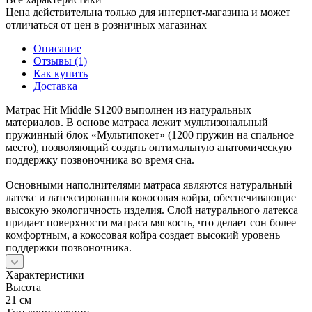
Цена действительна только для интернет-магазина и может
отличаться от цен в розничных магазинах
Описание
Отзывы (1)
Как купить
Доставка
Матрас Hit Middle S1200 выполнен из натуральных
материалов. В основе матраса лежит мультизональный
пружинный блок «Мультипокет» (1200 пружин на спальное
место), позволяющий создать оптимальную анатомическую
поддержку позвоночника во время сна.
Основными наполнителями матраса являются натуральный
латекс и латексированная кокосовая койра, обеспечивающие
высокую экологичность изделия. Слой натурального латекса
придает поверхности матраса мягкость, что делает сон более
комфортным, а кокосовая койра создает высокий уровень
поддержки позвоночника.
Характеристики
Высота
21 см