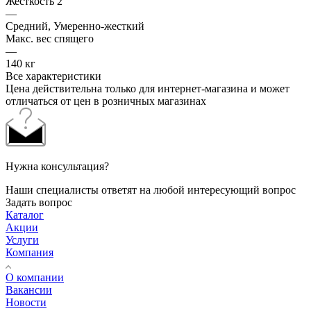
Жесткость 2
—
Средний, Умеренно-жесткий
Макс. вес спящего
—
140 кг
Все характеристики
Цена действительна только для интернет-магазина и может
отличаться от цен в розничных магазинах
Нужна консультация?
Наши специалисты ответят на любой интересующий вопрос
Задать вопрос
Каталог
Акции
Услуги
Компания
О компании
Вакансии
Новости