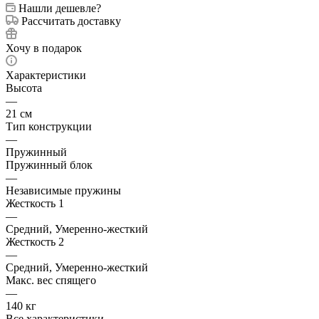
Нашли дешевле?
Рассчитать доставку
Хочу в подарок
Характеристики
Высота
—
21 см
Тип конструкции
—
Пружинный
Пружинный блок
—
Независимые пружины
Жесткость 1
—
Средний, Умеренно-жесткий
Жесткость 2
—
Средний, Умеренно-жесткий
Макс. вес спящего
—
140 кг
Все характеристики