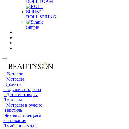
ROLL FOAM
ROLL SPRING
Simple
Каталог
Матрасы
Кровати
Подушки и одеяла
Детские товары
Топперы
Матрасы в рулоне
Текстиль
Чехлы для матраса
Основания
Тумбы и комоды