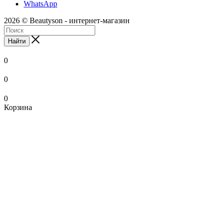
WhatsApp
2026 © Beautyson - интернет-магазин
Найти
0
0
0
Корзина