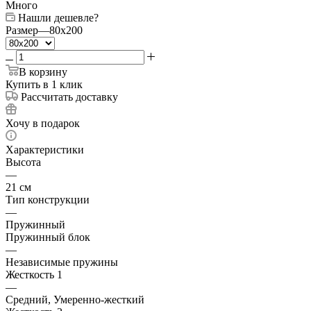
Много
Нашли дешевле?
Размер
—
80x200
В корзину
Купить в 1 клик
Рассчитать доставку
Хочу в подарок
Характеристики
Высота
—
21 см
Тип конструкции
—
Пружинный
Пружинный блок
—
Независимые пружины
Жесткость 1
—
Средний, Умеренно-жесткий