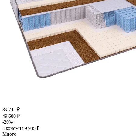
39 745
₽
49 680
₽
-
20
%
Экономия
9 935
₽
Много