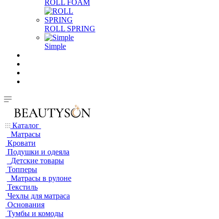
ROLL FOAM
ROLL SPRING
Simple
Каталог
Матрасы
Кровати
Подушки и одеяла
Детские товары
Топперы
Матрасы в рулоне
Текстиль
Чехлы для матраса
Основания
Тумбы и комоды