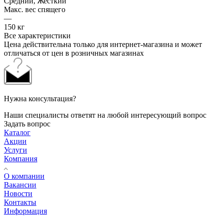
Средний, Жесткий
Макс. вес спящего
—
150 кг
Все характеристики
Цена действительна только для интернет-магазина и может
отличаться от цен в розничных магазинах
Нужна консультация?
Наши специалисты ответят на любой интересующий вопрос
Задать вопрос
Каталог
Акции
Услуги
Компания
О компании
Вакансии
Новости
Контакты
Информация