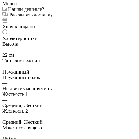
Много
Нашли дешевле?
Рассчитать доставку
Хочу в подарок
Характеристики
Высота
—
22 см
Тип конструкции
—
Пружинный
Пружинный блок
—
Независимые пружины
Жесткость 1
—
Средний, Жесткий
Жесткость 2
—
Средний, Жесткий
Макс. вес спящего
—
150 кг