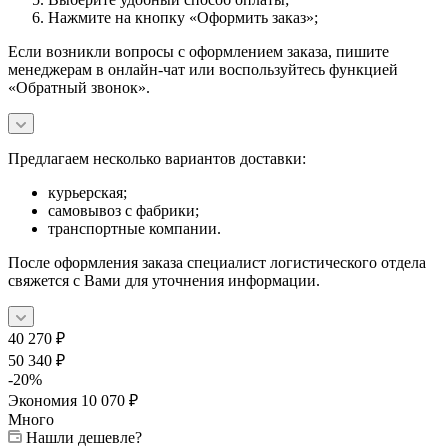
Нажмите на кнопку «Оформить заказ»;
Если возникли вопросы с оформлением заказа, пишите
менеджерам в онлайн-чат или воспользуйтесь функцией
«Обратный звонок».
Предлагаем несколько вариантов доставки:
курьерская;
самовывоз с фабрики;
транспортные компании.
После оформления заказа специалист логистического отдела
свяжется с Вами для уточнения информации.
40 270
₽
50 340
₽
-
20
%
Экономия
10 070
₽
Много
Нашли дешевле?