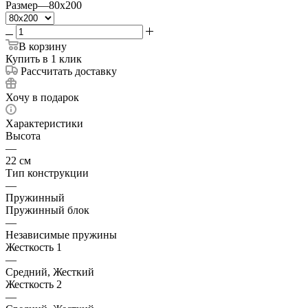
Размер
—
80x200
В корзину
Купить в 1 клик
Рассчитать доставку
Хочу в подарок
Характеристики
Высота
—
22 см
Тип конструкции
—
Пружинный
Пружинный блок
—
Независимые пружины
Жесткость 1
—
Средний, Жесткий
Жесткость 2
—