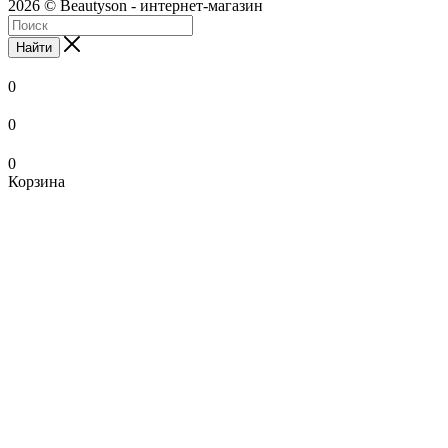
2026 © Beautyson - интернет-магазин
Найти
0
0
0
Корзина