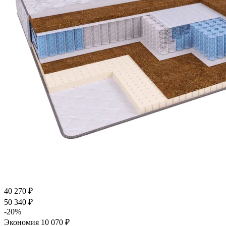
40 270
₽
50 340
₽
-
20
%
Экономия
10 070
₽