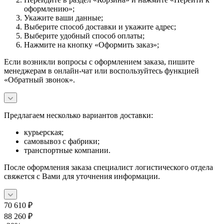
оформлению»;
Укажите ваши данные;
Выберите способ доставки и укажите адрес;
Выберите удобный способ оплаты;
Нажмите на кнопку «Оформить заказ»;
Если возникли вопросы с оформлением заказа, пишите
менеджерам в онлайн-чат или воспользуйтесь функцией
«Обратный звонок».
Предлагаем несколько вариантов доставки:
курьерская;
самовывоз с фабрики;
транспортные компании.
После оформления заказа специалист логистического отдела
свяжется с Вами для уточнения информации.
70 610
₽
88 260
₽