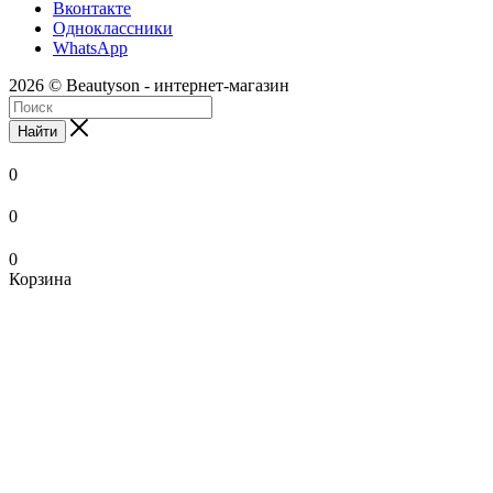
Вконтакте
Одноклассники
WhatsApp
2026 © Beautyson - интернет-магазин
Найти
0
0
0
Корзина