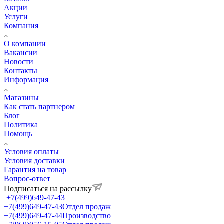
Акции
Услуги
Компания
О компании
Вакансии
Новости
Контакты
Информация
Магазины
Как стать партнером
Блог
Политика
Помощь
Условия оплаты
Условия доставки
Гарантия на товар
Вопрос-ответ
Подписаться на рассылку
+7(499)649-47-43
+7(499)649-47-43
Отдел продаж
+7(499)649-47-44
Производство