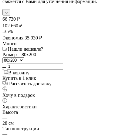
свяжется с Вами для уточнения информации.
66 730
₽
102 660
₽
-
35
%
Экономия
35 930
₽
Много
Нашли дешевле?
Размер
—
80x200
В корзину
Купить в 1 клик
Рассчитать доставку
Хочу в подарок
Характеристики
Высота
—
28 см
Тип конструкции
—