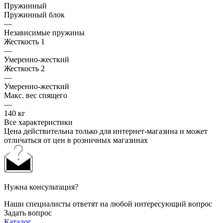
Пружинный
Пружинный блок
—
Независимые пружины
Жесткость 1
—
Умеренно-жесткий
Жесткость 2
—
Умеренно-жесткий
Макс. вес спящего
—
140 кг
Все характеристики
Цена действительна только для интернет-магазина и может
отличаться от цен в розничных магазинах
Нужна консультация?
Наши специалисты ответят на любой интересующий вопрос
Задать вопрос
Каталог