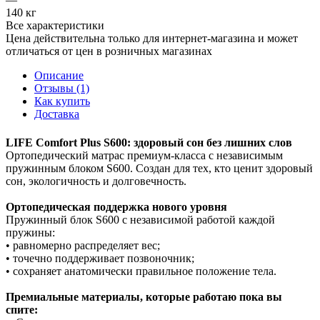
140 кг
Все характеристики
Цена действительна только для интернет-магазина и может
отличаться от цен в розничных магазинах
Описание
Отзывы (1)
Как купить
Доставка
LIFE Comfort Plus S600: здоровый сон без лишних слов
Ортопедический матрас премиум‑класса с независимым
пружинным блоком S600. Создан для тех, кто ценит здоровый
сон, экологичность и долговечность.
Ортопедическая поддержка нового уровня
Пружинный блок S600 с независимой работой каждой
пружины:
• равномерно распределяет вес;
• точечно поддерживает позвоночник;
• сохраняет анатомически правильное положение тела.
Премиальные материалы, которые работаю пока вы
спите: