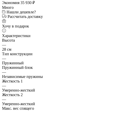
Экономия
35 930
₽
Много
Нашли дешевле?
Рассчитать доставку
Хочу в подарок
Характеристики
Высота
—
28 см
Тип конструкции
—
Пружинный
Пружинный блок
—
Независимые пружины
Жесткость 1
—
Умеренно-жесткий
Жесткость 2
—
Умеренно-жесткий
Макс. вес спящего
—