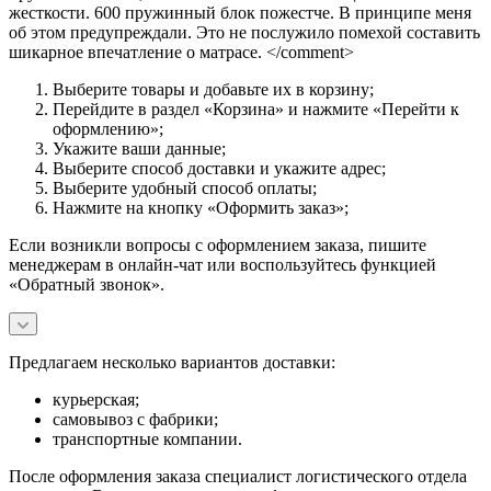
жесткости. 600 пружинный блок пожестче. В принципе меня
об этом предупреждали. Это не послужило помехой составить
шикарное впечатление о матрасе. </comment>
Выберите товары и добавьте их в корзину;
Перейдите в раздел «Корзина» и нажмите «Перейти к
оформлению»;
Укажите ваши данные;
Выберите способ доставки и укажите адрес;
Выберите удобный способ оплаты;
Нажмите на кнопку «Оформить заказ»;
Если возникли вопросы с оформлением заказа, пишите
менеджерам в онлайн-чат или воспользуйтесь функцией
«Обратный звонок».
Предлагаем несколько вариантов доставки:
курьерская;
самовывоз с фабрики;
транспортные компании.
После оформления заказа специалист логистического отдела