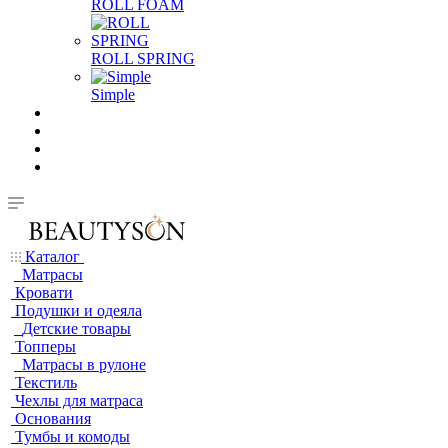
ROLL FOAM
ROLL SPRING
Simple
Каталог
Матрасы
Кровати
Подушки и одеяла
Детские товары
Топперы
Матрасы в рулоне
Текстиль
Чехлы для матраса
Основания
Тумбы и комоды