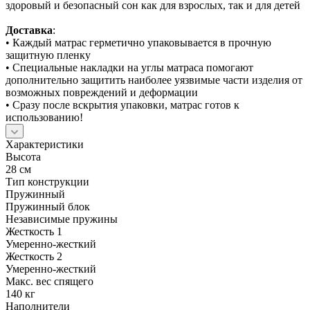
здоровый и безопасный сон как для взрослых, так и для детей
Доставка
:
• Каждый матрас герметично упаковывается в прочную
защитную пленку
• Специальные накладки на углы матраса помогают
дополнительно защитить наиболее уязвимые части изделия от
возможных повреждений и деформации
• Сразу после вскрытия упаковки, матрас готов к
использованию!
Характеристики
Высота
28 см
Тип конструкции
Пружинный
Пружинный блок
Независимые пружины
Жесткость 1
Умеренно-жесткий
Жесткость 2
Умеренно-жесткий
Макс. вес спящего
140 кг
Наполнители