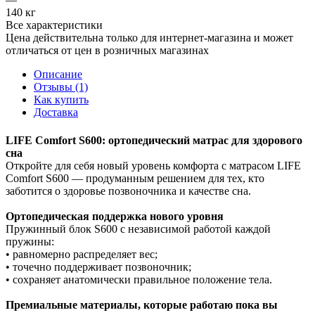
140 кг
Все характеристики
Цена действительна только для интернет-магазина и может
отличаться от цен в розничных магазинах
Описание
Отзывы (1)
Как купить
Доставка
LIFE Comfort S600: ортопедический матрас для здорового
сна
Откройте для себя новый уровень комфорта с матрасом LIFE
Comfort S600 — продуманным решением для тех, кто
заботится о здоровье позвоночника и качестве сна.
Ортопедическая поддержка нового уровня
Пружинный блок S600 с независимой работой каждой
пружины:
• равномерно распределяет вес;
• точечно поддерживает позвоночник;
• сохраняет анатомически правильное положение тела.
Премиальные материалы, которые работаю пока вы