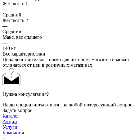
Жесткость 1
—
Средний
Жесткость 2
—
Средний
Макс. вес спящего
—
140 кг
Все характеристики
Цена действительна только для интернет-магазина и может
отличаться от цен в розничных магазинах
Нужна консультация?
Наши специалисты ответят на любой интересующий вопрос
Задать вопрос
Каталог
Акции
Услуги
Компания