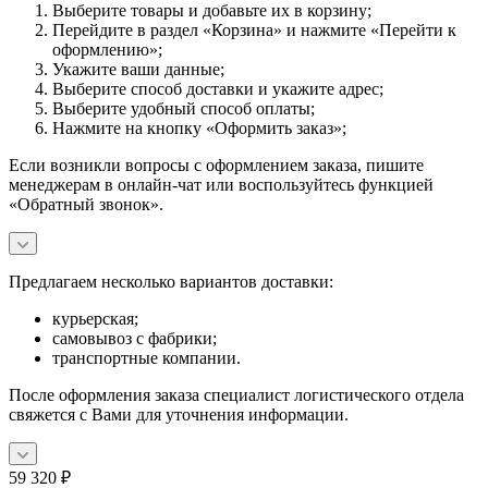
Выберите товары и добавьте их в корзину;
Перейдите в раздел «Корзина» и нажмите «Перейти к
оформлению»;
Укажите ваши данные;
Выберите способ доставки и укажите адрес;
Выберите удобный способ оплаты;
Нажмите на кнопку «Оформить заказ»;
Если возникли вопросы с оформлением заказа, пишите
менеджерам в онлайн-чат или воспользуйтесь функцией
«Обратный звонок».
Предлагаем несколько вариантов доставки:
курьерская;
самовывоз с фабрики;
транспортные компании.
После оформления заказа специалист логистического отдела
свяжется с Вами для уточнения информации.
59 320
₽