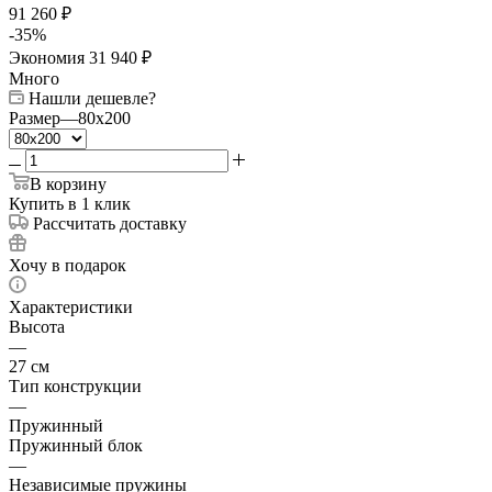
91 260
₽
-
35
%
Экономия
31 940
₽
Много
Нашли дешевле?
Размер
—
80x200
В корзину
Купить в 1 клик
Рассчитать доставку
Хочу в подарок
Характеристики
Высота
—
27 см
Тип конструкции
—
Пружинный
Пружинный блок
—
Независимые пружины