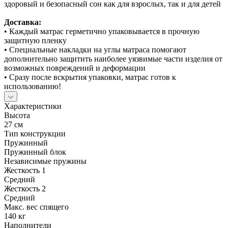
здоровый и безопасный сон как для взрослых, так и для детей
Доставка:
• Каждый матрас герметично упаковывается в прочную
защитную пленку
• Специальные накладки на углы матраса помогают
дополнительно защитить наиболее уязвимые части изделия от
возможных повреждений и деформации
• Сразу после вскрытия упаковки, матрас готов к
использованию!
Характеристики
Высота
27 см
Тип конструкции
Пружинный
Пружинный блок
Независимые пружины
Жесткость 1
Средний
Жесткость 2
Средний
Макс. вес спящего
140 кг
Наполнители