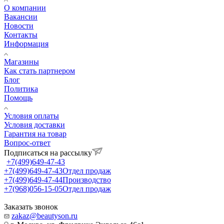
О компании
Вакансии
Новости
Контакты
Информация
Магазины
Как стать партнером
Блог
Политика
Помощь
Условия оплаты
Условия доставки
Гарантия на товар
Вопрос-ответ
Подписаться на рассылку
+7(499)649-47-43
+7(499)649-47-43
Отдел продаж
+7(499)649-47-44
Производство
+7(968)056-15-05
Отдел продаж
Заказать звонок
zakaz@beautyson.ru