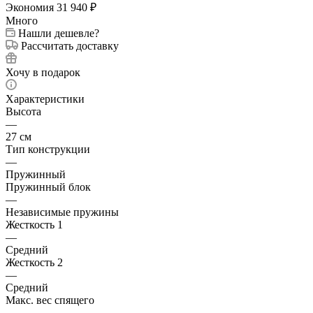
Экономия
31 940
₽
Много
Нашли дешевле?
Рассчитать доставку
Хочу в подарок
Характеристики
Высота
—
27 см
Тип конструкции
—
Пружинный
Пружинный блок
—
Независимые пружины
Жесткость 1
—
Средний
Жесткость 2
—
Средний
Макс. вес спящего
—