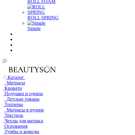
ROLL FOAM
ROLL SPRING
Simple
Каталог
Матрасы
Кровати
Подушки и одеяла
Детские товары
Топперы
Матрасы в рулоне
Текстиль
Чехлы для матраса
Основания
Тумбы и комоды