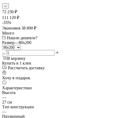
72 230
₽
111 120
₽
-
35
%
Экономия
38 890
₽
Много
Нашли дешевле?
Размер
—
80x200
В корзину
Купить в 1 клик
Рассчитать доставку
Хочу в подарок
Характеристики
Высота
—
27 см
Тип конструкции
—
Пружинный