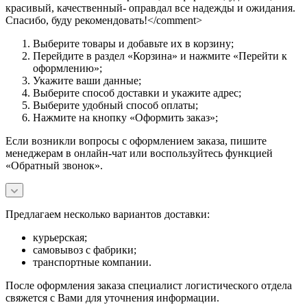
красивый, качественный- оправдал все надежды и ожидания.
Спасибо, буду рекомендовать!</comment>
Выберите товары и добавьте их в корзину;
Перейдите в раздел «Корзина» и нажмите «Перейти к
оформлению»;
Укажите ваши данные;
Выберите способ доставки и укажите адрес;
Выберите удобный способ оплаты;
Нажмите на кнопку «Оформить заказ»;
Если возникли вопросы с оформлением заказа, пишите
менеджерам в онлайн-чат или воспользуйтесь функцией
«Обратный звонок».
Предлагаем несколько вариантов доставки:
курьерская;
самовывоз с фабрики;
транспортные компании.
После оформления заказа специалист логистического отдела
свяжется с Вами для уточнения информации.