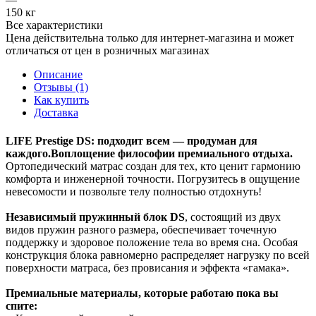
150 кг
Все характеристики
Цена действительна только для интернет-магазина и может
отличаться от цен в розничных магазинах
Описание
Отзывы (1)
Как купить
Доставка
LIFE Prestige DS: подходит всем — продуман для
каждого.Воплощение философии премиального отдыха.
Ортопедический матрас создан для тех, кто ценит гармонию
комфорта и инженерной точности. Погрузитесь в ощущение
невесомости и позвольте телу полностью отдохнуть!
Независимый пружинный блок DS
, состоящий из двух
видов пружин разного размера, обеспечивает точечную
поддержку и здоровое положение тела во время сна. Особая
конструкция блока равномерно распределяет нагрузку по всей
поверхности матраса, без провисания и эффекта «гамака».
Премиальные материалы, которые работаю пока вы
спите: