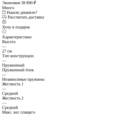
Экономия
38 890
₽
Много
Нашли дешевле?
Рассчитать доставку
Хочу в подарок
Характеристики
Высота
—
27 см
Тип конструкции
—
Пружинный
Пружинный блок
—
Независимые пружины
Жесткость 1
—
Средний
Жесткость 2
—
Средний
Макс. вес спящего
—