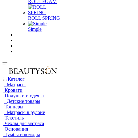
ROLL FOAM
ROLL SPRING
Simple
Каталог
Матрасы
Кровати
Подушки и одеяла
Детские товары
Топперы
Матрасы в рулоне
Текстиль
Чехлы для матраса
Основания
Тумбы и комоды