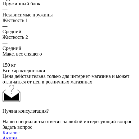
Пружинный блок
—
Независимые пружины
Жесткость 1
—
Средний
Жесткость 2
—
Средний
Макс. вес спящего
—
150 кг
Все характеристики
Цена действительна только для интернет-магазина и может
отличаться от цен в розничных магазинах
Нужна консультация?
Наши специалисты ответят на любой интересующий вопрос
Задать вопрос
Каталог
Акции