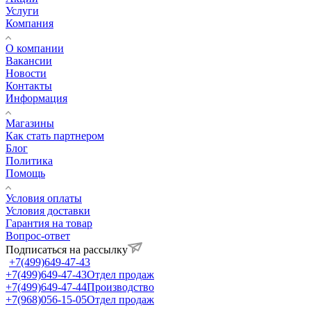
Услуги
Компания
О компании
Вакансии
Новости
Контакты
Информация
Магазины
Как стать партнером
Блог
Политика
Помощь
Условия оплаты
Условия доставки
Гарантия на товар
Вопрос-ответ
Подписаться на рассылку
+7(499)649-47-43
+7(499)649-47-43
Отдел продаж
+7(499)649-47-44
Производство
+7(968)056-15-05
Отдел продаж