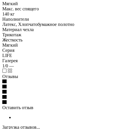
Мягкий
Макс. вес спящего
140 кг
Наполнители
Латекс, Хлопчатобумажное полотно
Материал чехла
Трикотаж
Жесткость
Мягкий
Серия
LIFE
Галерея
1/0
—
Отзывы
Оставить отзыв
Загрузка отзывов...