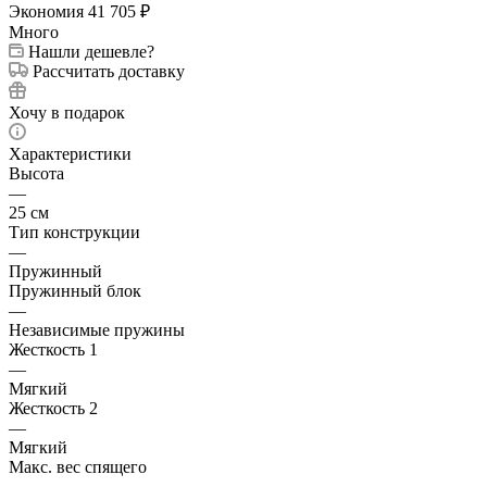
Экономия
41 705
₽
Много
Нашли дешевле?
Рассчитать доставку
Хочу в подарок
Характеристики
Высота
—
25 см
Тип конструкции
—
Пружинный
Пружинный блок
—
Независимые пружины
Жесткость 1
—
Мягкий
Жесткость 2
—
Мягкий
Макс. вес спящего
—