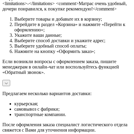
<limitations>-</limitations> <comment>Матрас очень удобный,
дочери понравился, к покупке рекомендую!</comment>
Выберите товары и добавьте их в корзину;
Перейдите в раздел «Корзина» и нажмите «Перейти к
оформлению»;
Укажите ваши данные;
Выберите способ доставки и укажите адрес;
Выберите удобный способ оплаты;
Нажмите на кнопку «Оформить заказ»;
Если возникли вопросы с оформлением заказа, пишите
менеджерам в онлайн-чат или воспользуйтесь функцией
«Обратный звонок».
Предлагаем несколько вариантов доставки:
курьерская;
самовывоз с фабрики;
транспортные компании.
После оформления заказа специалист логистического отдела
свяжется с Вами для уточнения информации.