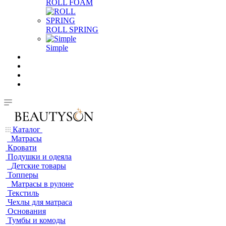
ROLL FOAM
ROLL SPRING
Simple
Каталог
Матрасы
Кровати
Подушки и одеяла
Детские товары
Топперы
Матрасы в рулоне
Текстиль
Чехлы для матраса
Основания
Тумбы и комоды