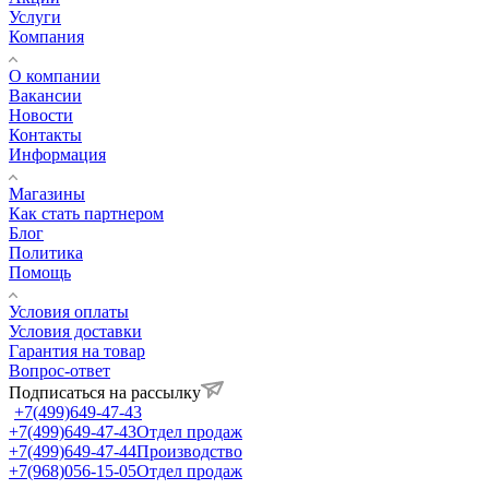
Услуги
Компания
О компании
Вакансии
Новости
Контакты
Информация
Магазины
Как стать партнером
Блог
Политика
Помощь
Условия оплаты
Условия доставки
Гарантия на товар
Вопрос-ответ
Подписаться на рассылку
+7(499)649-47-43
+7(499)649-47-43
Отдел продаж
+7(499)649-47-44
Производство
+7(968)056-15-05
Отдел продаж