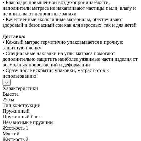
• Благодаря повышенной воздухопроницаемости,
наполнители матраса не накапливают частицы пыли, влагу и
не впитывают неприятные запахи
• Качественные экологичные материалы, обеспечивают
здоровый и безопасный сон как для взрослых, так и для детей
Доставка:
• Каждый матрас герметично упаковывается в прочную
защитную пленку
• Специальные накладки на углы матраса помогают
дополнительно защитить наиболее уязвимые части изделия от
возможных повреждений и деформации
• Сразу после вскрытия упаковки, матрас готов к
использованию!
Характеристики
Высота
25 см
Тип конструкции
Пружинный
Пружинный блок
Независимые пружины
Жесткость 1
Мягкий
Жесткость 2