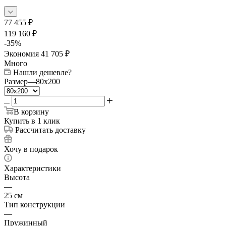
77 455
₽
119 160
₽
-
35
%
Экономия
41 705
₽
Много
Нашли дешевле?
Размер
—
80x200
В корзину
Купить в 1 клик
Рассчитать доставку
Хочу в подарок
Характеристики
Высота
—
25 см
Тип конструкции
—
Пружинный