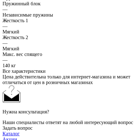
Пружинный блок
—
Независимые пружины
Жесткость 1
—
Мягкий
Жесткость 2
—
Мягкий
Макс. вес спящего
—
140 кг
Все характеристики
Цена действительна только для интернет-магазина и может
отличаться от цен в розничных магазинах
Нужна консультация?
Наши специалисты ответят на любой интересующий вопрос
Задать вопрос
Каталог
Акции