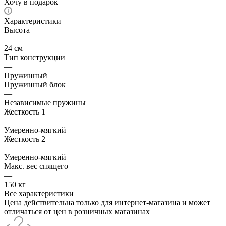
Хочу в подарок
Характеристики
Высота
—
24 см
Тип конструкции
—
Пружинный
Пружинный блок
—
Независимые пружины
Жесткость 1
—
Умеренно-мягкий
Жесткость 2
—
Умеренно-мягкий
Макс. вес спящего
—
150 кг
Все характеристики
Цена действительна только для интернет-магазина и может
отличаться от цен в розничных магазинах