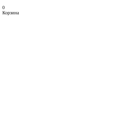
0
Корзина