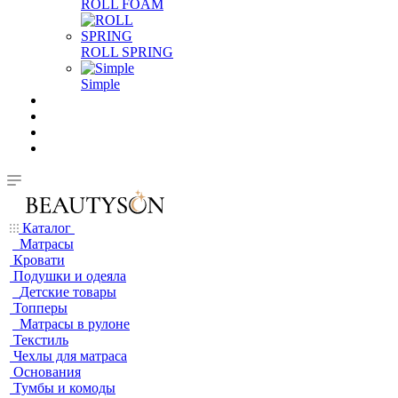
ROLL FOAM
ROLL SPRING
Simple
Каталог
Матрасы
Кровати
Подушки и одеяла
Детские товары
Топперы
Матрасы в рулоне
Текстиль
Чехлы для матраса
Основания
Тумбы и комоды