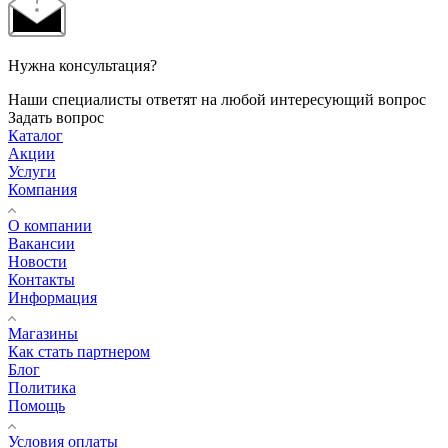
Нужна консультация?
Наши специалисты ответят на любой интересующий вопрос
Задать вопрос
Каталог
Акции
Услуги
Компания
О компании
Вакансии
Новости
Контакты
Информация
Магазины
Как стать партнером
Блог
Политика
Помощь
Условия оплаты