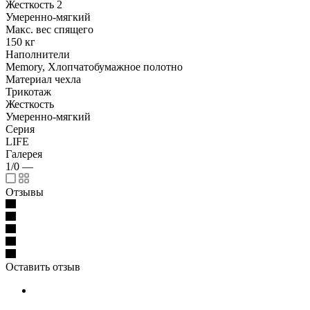
Жесткость 2
Умеренно-мягкий
Макс. вес спящего
150 кг
Наполнители
Memory, Хлопчатобумажное полотно
Материал чехла
Трикотаж
Жесткость
Умеренно-мягкий
Серия
LIFE
Галерея
1/0
—
Отзывы
Оставить отзыв