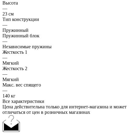
Высота
—
23 см
Тип конструкции
—
Пружинный
Пружинный блок
—
Независимые пружины
Жесткость 1
—
Мягкий
Жесткость 2
—
Мягкий
Макс. вес спящего
—
140 кг
Все характеристики
Цена действительна только для интернет-магазина и может
отличаться от цен в розничных магазинах