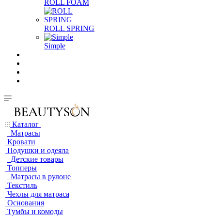
ROLL FOAM
ROLL SPRING
Simple
Каталог
Матрасы
Кровати
Подушки и одеяла
Детские товары
Топперы
Матрасы в рулоне
Текстиль
Чехлы для матраса
Основания
Тумбы и комоды