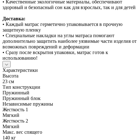
• Качественные экологичные материалы, обеспечивают
здоровый и безопасный сон как для взрослых, так и для детей
Доставка:
• Каждый матрас герметично упаковывается в прочную
защитную пленку
• Специальные накладки на углы матраса помогают
дополнительно защитить наиболее уязвимые части изделия от
возможных повреждений и деформации
• Сразу после вскрытия упаковки, матрас готов к
использованию!
Характеристики
Высота
23 см
Тип конструкции
Пружинный
Пружинный блок
Независимые пружины
Жесткость 1
Мягкий
Жесткость 2
Мягкий
Макс. вес спящего
140 кг