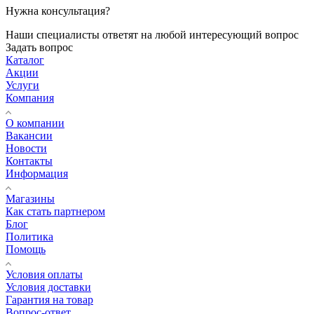
Нужна консультация?
Наши специалисты ответят на любой интересующий вопрос
Задать вопрос
Каталог
Акции
Услуги
Компания
О компании
Вакансии
Новости
Контакты
Информация
Магазины
Как стать партнером
Блог
Политика
Помощь
Условия оплаты
Условия доставки
Гарантия на товар
Вопрос-ответ