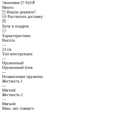
Экономия
27 910
₽
Много
Нашли дешевле?
Рассчитать доставку
Хочу в подарок
Характеристики
Высота
—
23 см
Тип конструкции
—
Пружинный
Пружинный блок
—
Независимые пружины
Жесткость 1
—
Мягкий
Жесткость 2
—
Мягкий
Макс. вес спящего
—