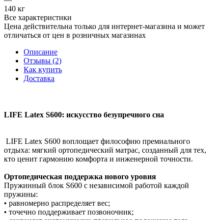
140 кг
Все характеристики
Цена действительна только для интернет-магазина и может
отличаться от цен в розничных магазинах
Описание
Отзывы (2)
Как купить
Доставка
LIFE Latex S600: искусство безупречного сна
LIFE Latex S600 воплощает философию премиального
отдыха: мягкий ортопедический матрас, созданный для тех,
кто ценит гармонию комфорта и инженерной точности.
Ортопедическая поддержка нового уровня
Пружинный блок S600 с независимой работой каждой
пружины:
• равномерно распределяет вес;
• точечно поддерживает позвоночник;