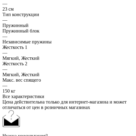
—
23 см
Тип конструкции
—
Пружинный
Пружинный блок
—
Независимые пружины
Жесткость 1
—
Мягкий, Жесткий
Жесткость 2
—
Мягкий, Жесткий
Макс. вес спящего
—
150 кг
Все характеристики
Цена действительна только для интернет-магазина и может
отличаться от цен в розничных магазинах
Нужна консультация?