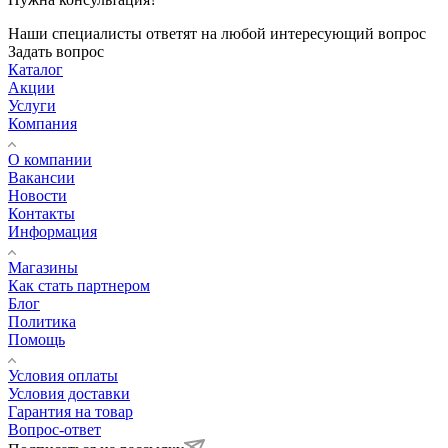
Наши специалисты ответят на любой интересующий вопрос
Задать вопрос
Каталог
Акции
Услуги
Компания
О компании
Вакансии
Новости
Контакты
Информация
Магазины
Как стать партнером
Блог
Политика
Помощь
Условия оплаты
Условия доставки
Гарантия на товар
Вопрос-ответ