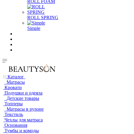
ROLL FOAM
ROLL SPRING
Simple
Каталог
Матрасы
Кровати
Подушки и одеяла
Детские товары
Топперы
Матрасы в рулоне
Текстиль
Чехлы для матраса
Основания
Тумбы и комоды