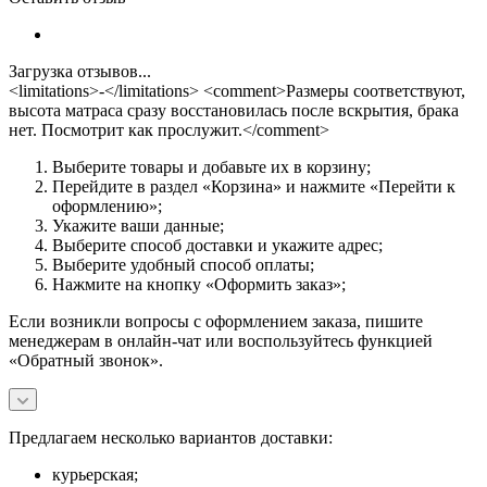
Загрузка отзывов...
<limitations>-</limitations> <comment>Размеры соответствуют,
высота матраса сразу восстановилась после вскрытия, брака
нет. Посмотрит как прослужит.</comment>
Выберите товары и добавьте их в корзину;
Перейдите в раздел «Корзина» и нажмите «Перейти к
оформлению»;
Укажите ваши данные;
Выберите способ доставки и укажите адрес;
Выберите удобный способ оплаты;
Нажмите на кнопку «Оформить заказ»;
Если возникли вопросы с оформлением заказа, пишите
менеджерам в онлайн-чат или воспользуйтесь функцией
«Обратный звонок».
Предлагаем несколько вариантов доставки:
курьерская;