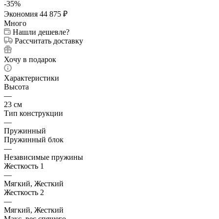
-
35
%
Экономия
44 875
₽
Много
Нашли дешевле?
Рассчитать доставку
Хочу в подарок
Характеристики
Высота
—
23 см
Тип конструкции
—
Пружинный
Пружинный блок
—
Независимые пружины
Жесткость 1
—
Мягкий, Жесткий
Жесткость 2
—
Мягкий, Жесткий
Макс. вес спящего