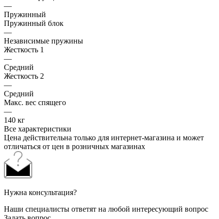
—
Пружинный
Пружинный блок
—
Независимые пружины
Жесткость 1
—
Средний
Жесткость 2
—
Средний
Макс. вес спящего
—
140 кг
Все характеристики
Цена действительна только для интернет-магазина и может
отличаться от цен в розничных магазинах
Нужна консультация?
Наши специалисты ответят на любой интересующий вопрос
Задать вопрос