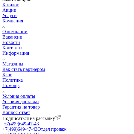
Каталог
Акции
Услуги
Компания
О компании
Вакансии
Новости
Контакты
Информация
Магазины
Как стать партнером
Блог
Политика
Помощь
Условия оплаты
Условия доставки
Гарантия на товар
Вопрос-ответ
Подписаться на рассылку
+7(499)649-47-43
+7(499)649-47-43
Отдел продаж