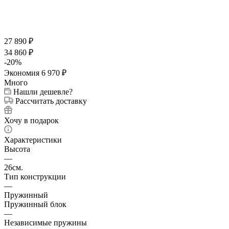
27 890
₽
34 860
₽
-
20
%
Экономия
6 970
₽
Много
Нашли дешевле?
Рассчитать доставку
Хочу в подарок
Характеристики
Высота
—
26см.
Тип конструкции
—
Пружинный
Пружинный блок
—
Независимые пружины