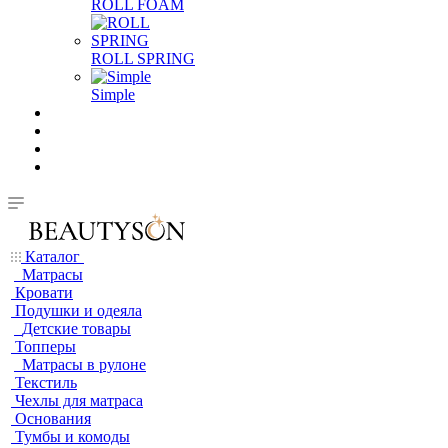
ROLL FOAM
ROLL SPRING
Simple
Каталог
Матрасы
Кровати
Подушки и одеяла
Детские товары
Топперы
Матрасы в рулоне
Текстиль
Чехлы для матраса
Основания
Тумбы и комоды