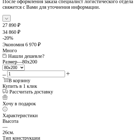
После оформления заказа специалист логистического отдела
свяжется с Вами для уточнения информации.
27 890
₽
34 860
₽
-
20
%
Экономия
6 970
₽
Много
Нашли дешевле?
Размер
—
80x200
В корзину
Купить в 1 клик
Рассчитать доставку
Хочу в подарок
Характеристики
Высота
—
26см.
Тип конструкции