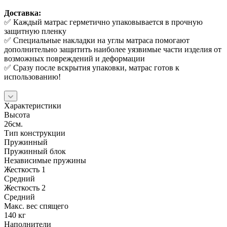
Доставка:
✅ Каждый матрас герметично упаковывается в прочную
защитную пленку
✅ Специальные накладки на углы матраса помогают
дополнительно защитить наиболее уязвимые части изделия от
возможных повреждений и деформации
✅ Сразу после вскрытия упаковки, матрас готов к
использованию!
Характеристики
Высота
26см.
Тип конструкции
Пружинный
Пружинный блок
Независимые пружины
Жесткость 1
Средний
Жесткость 2
Средний
Макс. вес спящего
140 кг
Наполнители