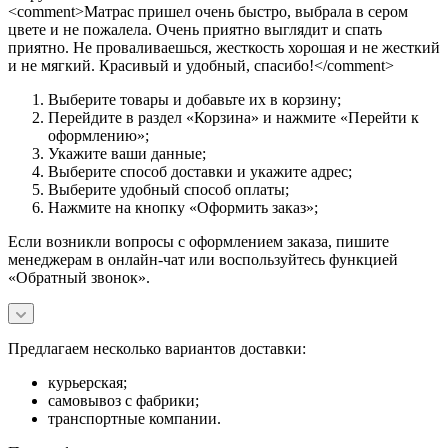
<comment>Матрас пришел очень быстро, выбрала в сером
цвете и не пожалела. Очень приятно выглядит и спать
приятно. Не проваливаешься, жесткость хорошая и не жесткий
и не мягкий. Красивый и удобный, спасибо!</comment>
Выберите товары и добавьте их в корзину;
Перейдите в раздел «Корзина» и нажмите «Перейти к
оформлению»;
Укажите ваши данные;
Выберите способ доставки и укажите адрес;
Выберите удобный способ оплаты;
Нажмите на кнопку «Оформить заказ»;
Если возникли вопросы с оформлением заказа, пишите
менеджерам в онлайн-чат или воспользуйтесь функцией
«Обратный звонок».
Предлагаем несколько вариантов доставки:
курьерская;
самовывоз с фабрики;
транспортные компании.