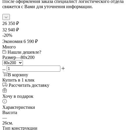
После оформления заказа специалист логистического отдела
свяжется с Вами для уточнения информации.
26 350
₽
32 940
₽
-
20
%
Экономия
6 590
₽
Много
Нашли дешевле?
Размер
—
80x200
В корзину
Купить в 1 клик
Рассчитать доставку
Хочу в подарок
Характеристики
Высота
—
26см.
Тип конструкции