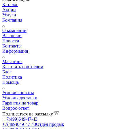
Каталог
Акции
Услуги
Компания
О компании
Вакансии
Новости
Контакты
Информация
Магазины
Как стать партнером
Блог
Политика
Помощь
Условия оплаты
Условия доставки
Гарантия на товар
Вопрос-ответ
Подписаться на рассылку
+7(499)649-47-43
+7(499)649-47-43
Отдел продаж