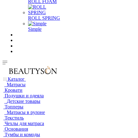
ROLL FOAM
ROLL SPRING
Simple
Каталог
Матрасы
Кровати
Подушки и одеяла
Детские товары
Топперы
Матрасы в рулоне
Текстиль
Чехлы для матраса
Основания
Тумбы и комоды