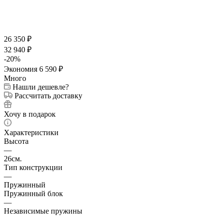
26 350
₽
32 940
₽
-
20
%
Экономия
6 590
₽
Много
Нашли дешевле?
Рассчитать доставку
Хочу в подарок
Характеристики
Высота
—
26см.
Тип конструкции
—
Пружинный
Пружинный блок
—
Независимые пружины