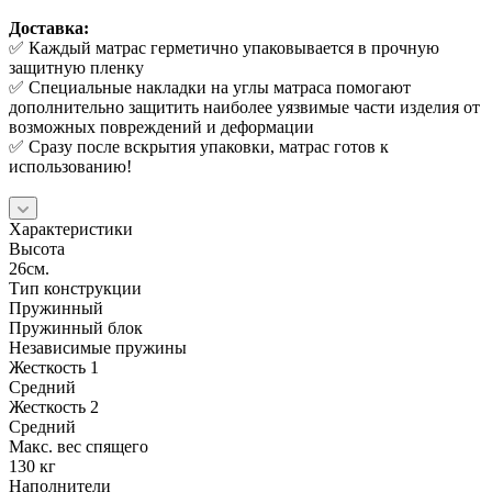
Доставка:
✅ Каждый матрас герметично упаковывается в прочную
защитную пленку
✅ Специальные накладки на углы матраса помогают
дополнительно защитить наиболее уязвимые части изделия от
возможных повреждений и деформации
✅ Сразу после вскрытия упаковки, матрас готов к
использованию!
Характеристики
Высота
26см.
Тип конструкции
Пружинный
Пружинный блок
Независимые пружины
Жесткость 1
Средний
Жесткость 2
Средний
Макс. вес спящего
130 кг
Наполнители