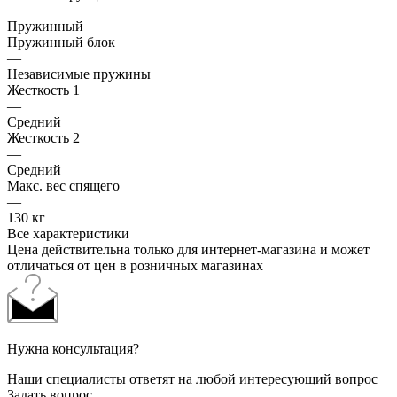
—
Пружинный
Пружинный блок
—
Независимые пружины
Жесткость 1
—
Средний
Жесткость 2
—
Средний
Макс. вес спящего
—
130 кг
Все характеристики
Цена действительна только для интернет-магазина и может
отличаться от цен в розничных магазинах
Нужна консультация?
Наши специалисты ответят на любой интересующий вопрос
Задать вопрос