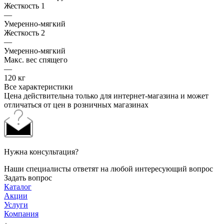
Жесткость 1
—
Умеренно-мягкий
Жесткость 2
—
Умеренно-мягкий
Макс. вес спящего
—
120 кг
Все характеристики
Цена действительна только для интернет-магазина и может
отличаться от цен в розничных магазинах
Нужна консультация?
Наши специалисты ответят на любой интересующий вопрос
Задать вопрос
Каталог
Акции
Услуги
Компания