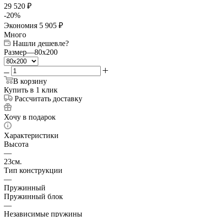
29 520
₽
-
20
%
Экономия
5 905
₽
Много
Нашли дешевле?
Размер
—
80x200
В корзину
Купить в 1 клик
Рассчитать доставку
Хочу в подарок
Характеристики
Высота
—
23см.
Тип конструкции
—
Пружинный
Пружинный блок
—
Независимые пружины