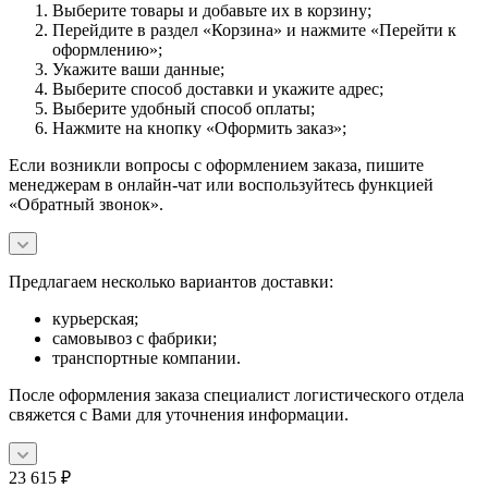
Выберите товары и добавьте их в корзину;
Перейдите в раздел «Корзина» и нажмите «Перейти к
оформлению»;
Укажите ваши данные;
Выберите способ доставки и укажите адрес;
Выберите удобный способ оплаты;
Нажмите на кнопку «Оформить заказ»;
Если возникли вопросы с оформлением заказа, пишите
менеджерам в онлайн-чат или воспользуйтесь функцией
«Обратный звонок».
Предлагаем несколько вариантов доставки:
курьерская;
самовывоз с фабрики;
транспортные компании.
После оформления заказа специалист логистического отдела
свяжется с Вами для уточнения информации.
23 615
₽