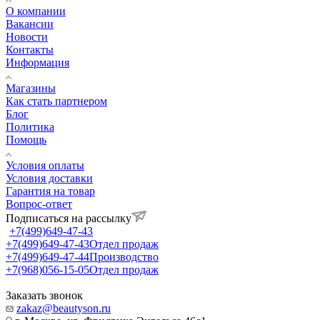
О компании
Вакансии
Новости
Контакты
Информация
Магазины
Как стать партнером
Блог
Политика
Помощь
Условия оплаты
Условия доставки
Гарантия на товар
Вопрос-ответ
Подписаться на рассылку
+7(499)649-47-43
+7(499)649-47-43
Отдел продаж
+7(499)649-47-44
Производство
+7(968)056-15-05
Отдел продаж
Заказать звонок
zakaz@beautyson.ru