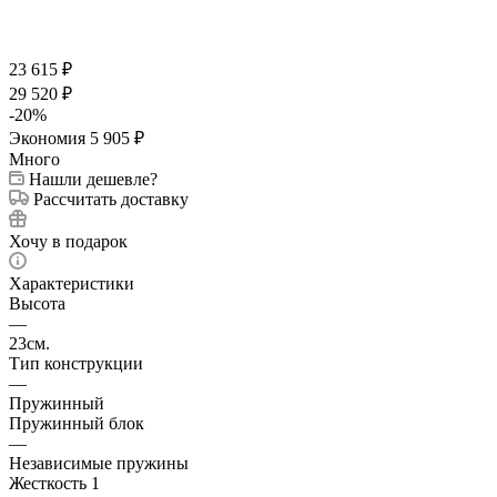
23 615
₽
29 520
₽
-
20
%
Экономия
5 905
₽
Много
Нашли дешевле?
Рассчитать доставку
Хочу в подарок
Характеристики
Высота
—
23см.
Тип конструкции
—
Пружинный
Пружинный блок
—
Независимые пружины
Жесткость 1