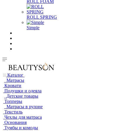
ROLL FOAM
ROLL SPRING
Simple
Каталог
Матрасы
Кровати
Подушки и одеяла
Детские товары
Топперы
Матрасы в рулоне
Текстиль
Чехлы для матраса
Основания
Тумбы и комоды