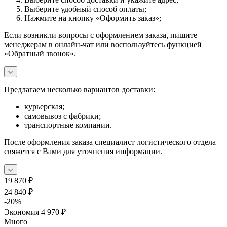
Выберите удобный способ оплаты;
Нажмите на кнопку «Оформить заказ»;
Если возникли вопросы с оформлением заказа, пишите
менеджерам в онлайн-чат или воспользуйтесь функцией
«Обратный звонок».
Предлагаем несколько вариантов доставки:
курьерская;
самовывоз с фабрики;
транспортные компании.
После оформления заказа специалист логистического отдела
свяжется с Вами для уточнения информации.
19 870
₽
24 840
₽
-
20
%
Экономия
4 970
₽
Много