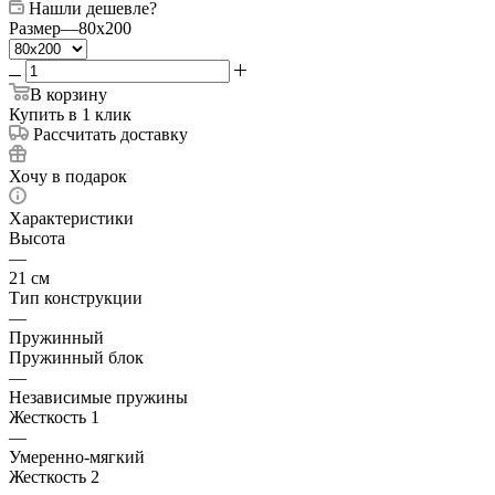
Нашли дешевле?
Размер
—
80x200
В корзину
Купить в 1 клик
Рассчитать доставку
Хочу в подарок
Характеристики
Высота
—
21 см
Тип конструкции
—
Пружинный
Пружинный блок
—
Независимые пружины
Жесткость 1
—
Умеренно-мягкий
Жесткость 2