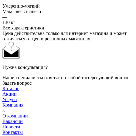
—
Умеренно-мягкий
Макс. вес спящего
—
130 кг
Все характеристики
Цена действительна только для интернет-магазина и может
отличаться от цен в розничных магазинах
Нужна консультация?
Наши специалисты ответят на любой интересующий вопрос
Задать вопрос
Каталог
Акции
Услуги
Компания
О компании
Вакансии
Новости
Контакты