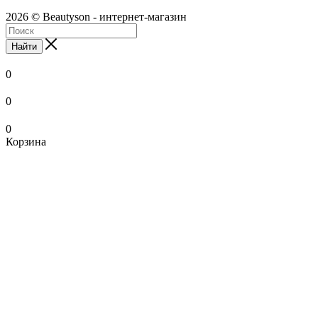
2026 © Beautyson - интернет-магазин
Найти
0
0
0
Корзина