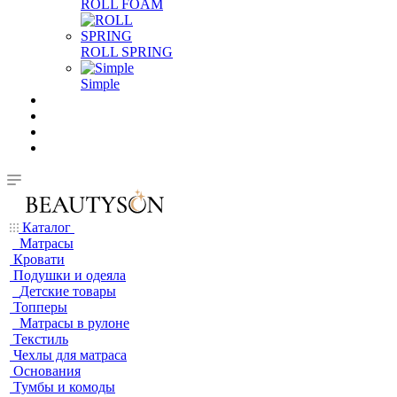
ROLL FOAM
ROLL SPRING
Simple
Каталог
Матрасы
Кровати
Подушки и одеяла
Детские товары
Топперы
Матрасы в рулоне
Текстиль
Чехлы для матраса
Основания
Тумбы и комоды