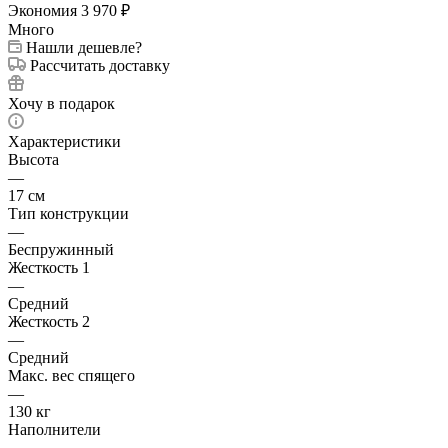
Экономия
3 970
₽
Много
Нашли дешевле?
Рассчитать доставку
Хочу в подарок
Характеристики
Высота
—
17 см
Тип конструкции
—
Беспружинный
Жесткость 1
—
Средний
Жесткость 2
—
Средний
Макс. вес спящего
—
130 кг
Наполнители
—