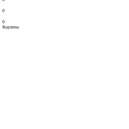
0
0
Корзина