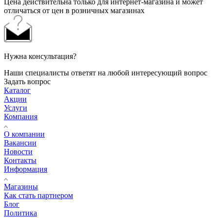
Цена действительна только для интернет-магазина и может
отличаться от цен в розничных магазинах
Нужна консультация?
Наши специалисты ответят на любой интересующий вопрос
Задать вопрос
Каталог
Акции
Услуги
Компания
О компании
Вакансии
Новости
Контакты
Информация
Магазины
Как стать партнером
Блог
Политика