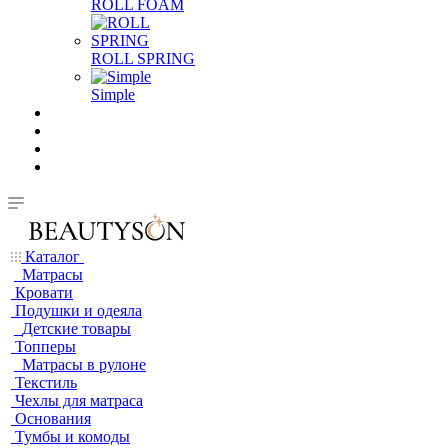
ROLL FOAM
ROLL SPRING
Simple
Каталог
Матрасы
Кровати
Подушки и одеяла
Детские товары
Топперы
Матрасы в рулоне
Текстиль
Чехлы для матраса
Основания
Тумбы и комоды