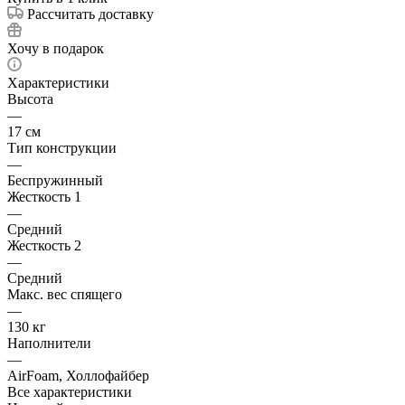
Рассчитать доставку
Хочу в подарок
Характеристики
Высота
—
17 см
Тип конструкции
—
Беспружинный
Жесткость 1
—
Средний
Жесткость 2
—
Средний
Макс. вес спящего
—
130 кг
Наполнители
—
AirFoam, Холлофайбер
Все характеристики