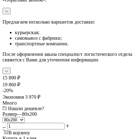
Предлагаем несколько вариантов доставки:
курьерская;
самовывоз с фабрики;
транспортные компании.
После оформления заказа специалист логистического отдела
свяжется с Вами для уточнения информации.
15 890
₽
19 860
₽
-
20
%
Экономия
3 970
₽
Много
Нашли дешевле?
Размер
—
80x200
В корзину
Купить в 1 клик