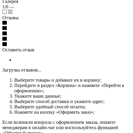
Галерея
1/0
—
Отзывы
Оставить отзыв
Загрузка отзывов...
Выберите товары и добавьте их в корзину;
Перейдите в раздел «Корзина» и нажмите «Перейти к
оформлению»;
Укажите ваши данные;
Выберите способ доставки и укажите адрес;
Выберите удобный способ оплаты;
Нажмите на кнопку «Оформить заказ»;
Если возникли вопросы с оформлением заказа, пишите
менеджерам в онлайн-чат или воспользуйтесь функцией
«Обратный звонок».