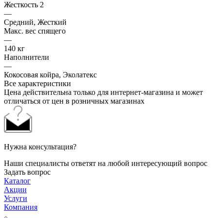
Жесткость 2
—
Средний, Жесткий
Макс. вес спящего
—
140 кг
Наполнители
—
Кокосовая койра, Эколатекс
Все характеристики
Цена действительна только для интернет-магазина и может
отличаться от цен в розничных магазинах
Нужна консультация?
Наши специалисты ответят на любой интересующий вопрос
Задать вопрос
Каталог
Акции
Услуги
Компания