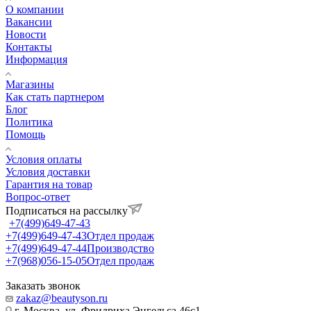
О компании
Вакансии
Новости
Контакты
Информация
Магазины
Как стать партнером
Блог
Политика
Помощь
Условия оплаты
Условия доставки
Гарантия на товар
Вопрос-ответ
Подписаться на рассылку
+7(499)649-47-43
+7(499)649-47-43
Отдел продаж
+7(499)649-47-44
Производство
+7(968)056-15-05
Отдел продаж
Заказать звонок
zakaz@beautyson.ru
г. Москва, ул. Фридриха Энгельса 46с1