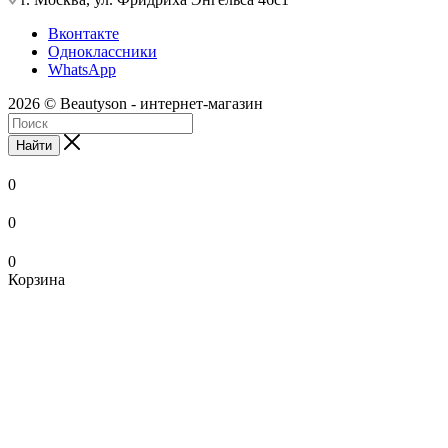
Вконтакте
Одноклассники
WhatsApp
2026 © Beautyson - интернет-магазин
Найти
0
0
0
Корзина