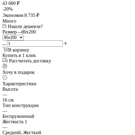
43 680
₽
-
20
%
Экономия
8 735
₽
Много
Нашли дешевле?
Размер
—
80x200
В корзину
Купить в 1 клик
Рассчитать доставку
Хочу в подарок
Характеристики
Высота
—
16 см
Тип конструкции
—
Беспружинный
Жесткость 1
—
Средний, Жесткий