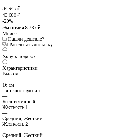
34 945
₽
43 680
₽
-
20
%
Экономия
8 735
₽
Много
Нашли дешевле?
Рассчитать доставку
Хочу в подарок
Характеристики
Высота
—
16 см
Тип конструкции
—
Беспружинный
Жесткость 1
—
Средний, Жесткий
Жесткость 2
—
Средний, Жесткий