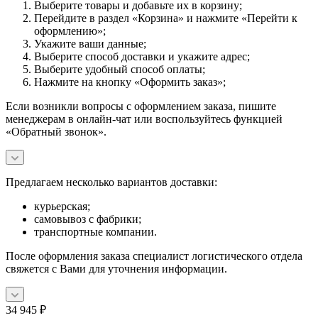
Выберите товары и добавьте их в корзину;
Перейдите в раздел «Корзина» и нажмите «Перейти к
оформлению»;
Укажите ваши данные;
Выберите способ доставки и укажите адрес;
Выберите удобный способ оплаты;
Нажмите на кнопку «Оформить заказ»;
Если возникли вопросы с оформлением заказа, пишите
менеджерам в онлайн-чат или воспользуйтесь функцией
«Обратный звонок».
Предлагаем несколько вариантов доставки:
курьерская;
самовывоз с фабрики;
транспортные компании.
После оформления заказа специалист логистического отдела
свяжется с Вами для уточнения информации.
34 945
₽