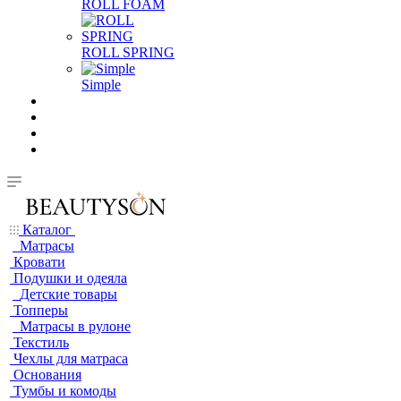
ROLL FOAM
ROLL SPRING
Simple
Каталог
Матрасы
Кровати
Подушки и одеяла
Детские товары
Топперы
Матрасы в рулоне
Текстиль
Чехлы для матраса
Основания
Тумбы и комоды