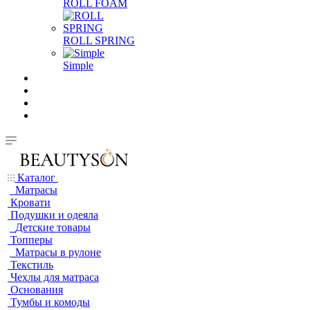
ROLL FOAM
ROLL SPRING
Simple
Каталог
Матрасы
Кровати
Подушки и одеяла
Детские товары
Топперы
Матрасы в рулоне
Текстиль
Чехлы для матраса
Основания
Тумбы и комоды