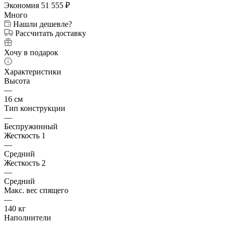
Экономия
51 555
₽
Много
Нашли дешевле?
Рассчитать доставку
Хочу в подарок
Характеристики
Высота
—
16 см
Тип конструкции
—
Беспружинный
Жесткость 1
—
Средний
Жесткость 2
—
Средний
Макс. вес спящего
—
140 кг
Наполнители
—