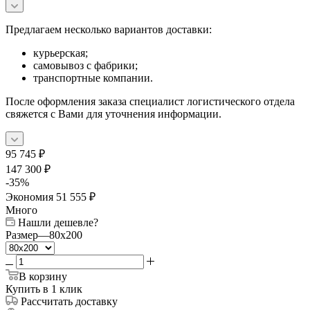
Предлагаем несколько вариантов доставки:
курьерская;
самовывоз с фабрики;
транспортные компании.
После оформления заказа специалист логистического отдела
свяжется с Вами для уточнения информации.
95 745
₽
147 300
₽
-
35
%
Экономия
51 555
₽
Много
Нашли дешевле?
Размер
—
80x200
В корзину
Купить в 1 клик
Рассчитать доставку