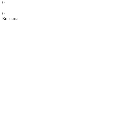
0
0
Корзина