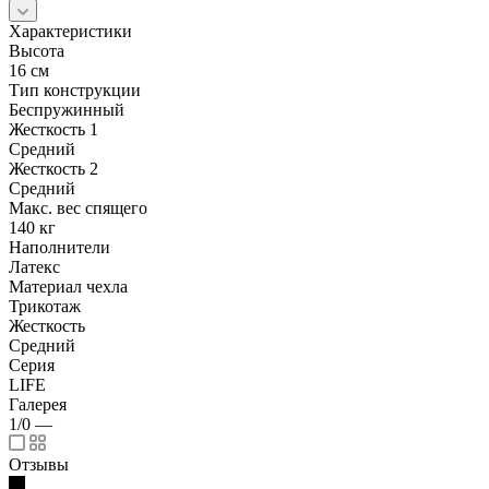
Характеристики
Высота
16 см
Тип конструкции
Беспружинный
Жесткость 1
Средний
Жесткость 2
Средний
Макс. вес спящего
140 кг
Наполнители
Латекс
Материал чехла
Трикотаж
Жесткость
Средний
Серия
LIFE
Галерея
1/0
—
Отзывы