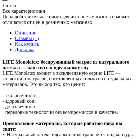
Латекс
Все характеристики
Цена действительна только для интернет-магазина и может
отличаться от цен в розничных магазинах
Описание
Отзывы (1)
Как купить
Доставка
LIFE Monolatex: беспружинный матрас из натурального
латекса — ваш путь к идеальному сну
LIFE Monolatex входит в эксклюзивную серию LIFE —
коллекцию матрасов, изготовленных только из натуральных
материалов. Это выбор тех, кто ценит:
- экологичность;
- здоровый сон;
- долговечность;
- передовые технологии без компромиссов в качестве.
Премиальные материалы, которые работаю пока вы
спите:
• Натуральный латекс идеально подстраивается под контуры