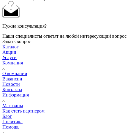
Нужна консультация?
Наши специалисты ответят на любой интересующий вопрос
Задать вопрос
Каталог
Акции
Услуги
Компания
О компании
Вакансии
Новости
Контакты
Информация
Магазины
Как стать партнером
Блог
Политика
Помощь