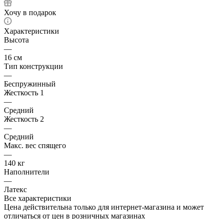
Хочу в подарок
Характеристики
Высота
—
16 см
Тип конструкции
—
Беспружинный
Жесткость 1
—
Средний
Жесткость 2
—
Средний
Макс. вес спящего
—
140 кг
Наполнители
—
Латекс
Все характеристики
Цена действительна только для интернет-магазина и может
отличаться от цен в розничных магазинах