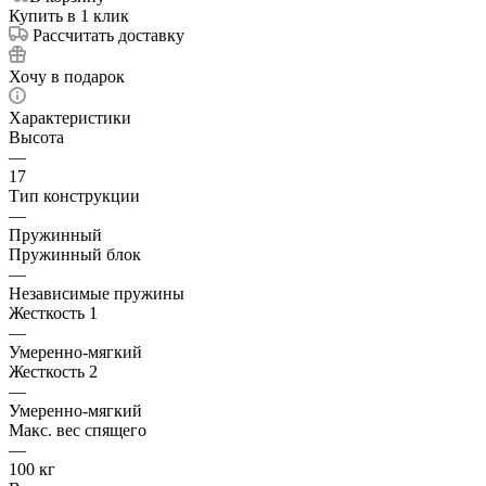
Купить в 1 клик
Рассчитать доставку
Хочу в подарок
Характеристики
Высота
—
17
Тип конструкции
—
Пружинный
Пружинный блок
—
Независимые пружины
Жесткость 1
—
Умеренно-мягкий
Жесткость 2
—
Умеренно-мягкий
Макс. вес спящего
—
100 кг