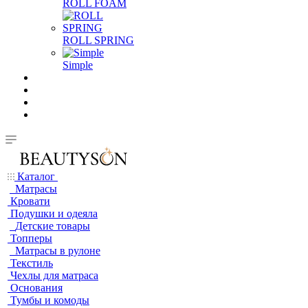
ROLL FOAM
ROLL SPRING
Simple
Каталог
Матрасы
Кровати
Подушки и одеяла
Детские товары
Топперы
Матрасы в рулоне
Текстиль
Чехлы для матраса
Основания
Тумбы и комоды