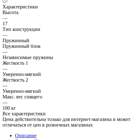
Характеристики
Высота
—
17
Тип конструкции
—
Пружинный
Пружинный блок
—
Независимые пружины
Жесткость 1
—
Умеренно-мягкий
Жесткость 2
—
Умеренно-мягкий
Макс. вес спящего
—
100 кг
Все характеристики
Цена действительна только для интернет-магазина и может
отличаться от цен в розничных магазинах
Описание