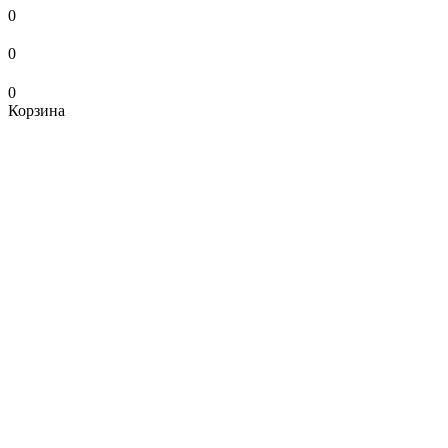
0
0
0
Корзина