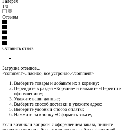
Галерея
1/0
—
Отзывы
Оставить отзыв
Загрузка отзывов...
<comment>Спасибо, все устроило.</comment>
Выберите товары и добавьте их в корзину;
Перейдите в раздел «Корзина» и нажмите «Перейти к
оформлению»;
Укажите ваши данные;
Выберите способ доставки и укажите адрес;
Выберите удобный способ оплаты;
Нажмите на кнопку «Оформить заказ»;
Если возникли вопросы с оформлением заказа, пишите
менеджерам в онлайн-чат или воспользуйтесь функцией