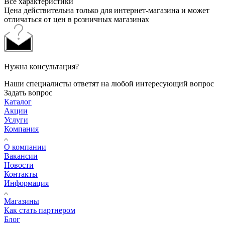
Все характеристики
Цена действительна только для интернет-магазина и может
отличаться от цен в розничных магазинах
Нужна консультация?
Наши специалисты ответят на любой интересующий вопрос
Задать вопрос
Каталог
Акции
Услуги
Компания
О компании
Вакансии
Новости
Контакты
Информация
Магазины
Как стать партнером
Блог