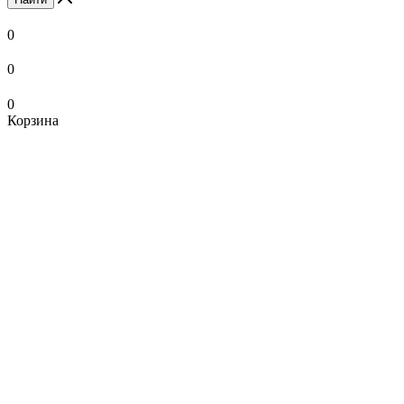
0
0
0
Корзина