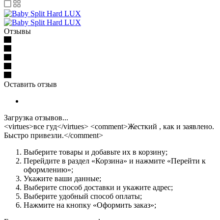
Отзывы
Оставить отзыв
Загрузка отзывов...
<virtues>все гуд</virtues> <comment>Жесткий , как и заявлено.
Быстро привезли.</comment>
Выберите товары и добавьте их в корзину;
Перейдите в раздел «Корзина» и нажмите «Перейти к
оформлению»;
Укажите ваши данные;
Выберите способ доставки и укажите адрес;
Выберите удобный способ оплаты;
Нажмите на кнопку «Оформить заказ»;