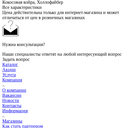
Кокосовая койра, Холлофайбер
Все характеристики
Цена действительна только для интернет-магазина и может
отличаться от цен в розничных магазинах
Нужна консультация?
Наши специалисты ответят на любой интересующий вопрос
Задать вопрос
Каталог
Акции
Услуги
Компания
О компании
Вакансии
Новости
Контакты
Информация
Магазины
Как стать партнером