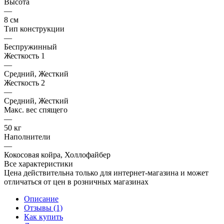
Высота
—
8 см
Тип конструкции
—
Беспружинный
Жесткость 1
—
Средний, Жесткий
Жесткость 2
—
Средний, Жесткий
Макс. вес спящего
—
50 кг
Наполнители
—
Кокосовая койра, Холлофайбер
Все характеристики
Цена действительна только для интернет-магазина и может
отличаться от цен в розничных магазинах
Описание
Отзывы (1)
Как купить