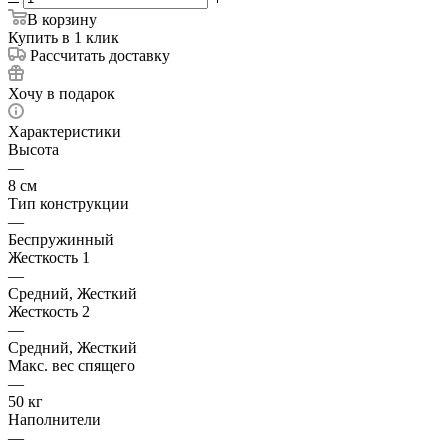
В корзину
Купить в 1 клик
Рассчитать доставку
Хочу в подарок
Характеристики
Высота
—
8 см
Тип конструкции
—
Беспружинный
Жесткость 1
—
Средний, Жесткий
Жесткость 2
—
Средний, Жесткий
Макс. вес спящего
—
50 кг
Наполнители
—