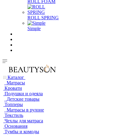
ROLL FOAM
ROLL SPRING
Simple
Каталог
Матрасы
Кровати
Подушки и одеяла
Детские товары
Топперы
Матрасы в рулоне
Текстиль
Чехлы для матраса
Основания
Тумбы и комоды