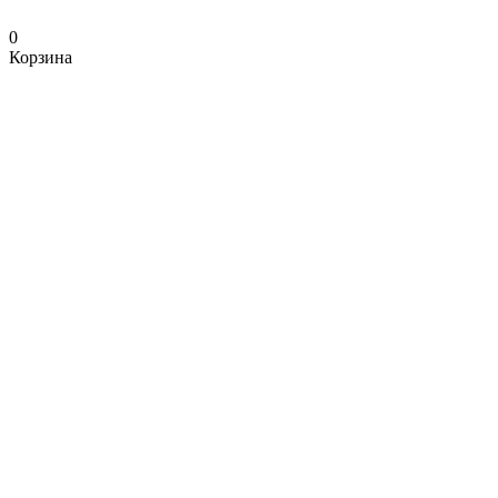
0
Корзина