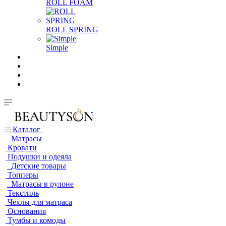
ROLL FOAM
ROLL SPRING
Simple
Каталог
Матрасы
Кровати
Подушки и одеяла
Детские товары
Топперы
Матрасы в рулоне
Текстиль
Чехлы для матраса
Основания
Тумбы и комоды