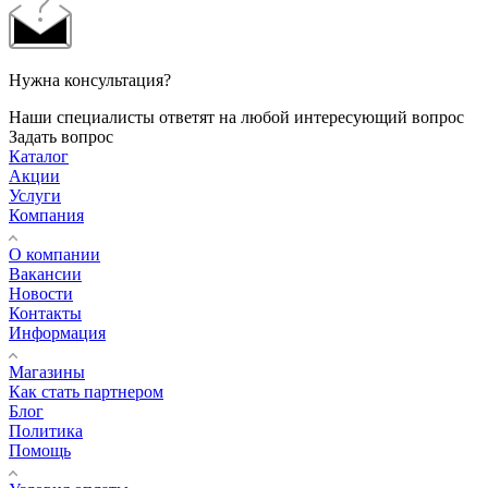
Нужна консультация?
Наши специалисты ответят на любой интересующий вопрос
Задать вопрос
Каталог
Акции
Услуги
Компания
О компании
Вакансии
Новости
Контакты
Информация
Магазины
Как стать партнером
Блог
Политика
Помощь