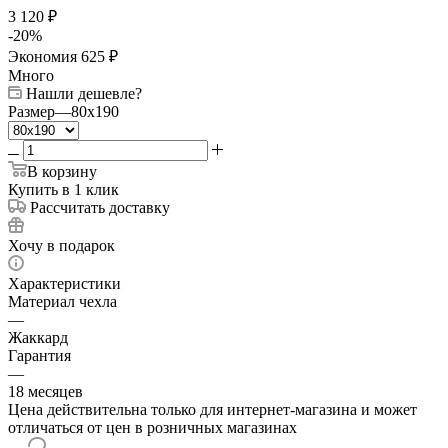
3 120
₽
-
20
%
Экономия
625
₽
Много
Нашли дешевле?
Размер
—
80x190
В корзину
Купить в 1 клик
Рассчитать доставку
Хочу в подарок
Характеристики
Материал чехла
—
Жаккард
Гарантия
—
18 месяцев
Цена действительна только для интернет-магазина и может
отличаться от цен в розничных магазинах