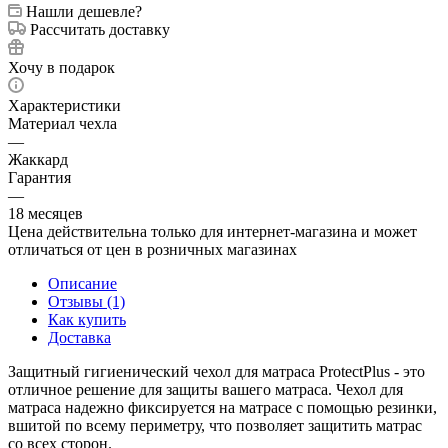
Нашли дешевле?
Рассчитать доставку
Хочу в подарок
Характеристики
Материал чехла
—
Жаккард
Гарантия
—
18 месяцев
Цена действительна только для интернет-магазина и может
отличаться от цен в розничных магазинах
Описание
Отзывы (1)
Как купить
Доставка
Защитный гигиенический чехол для матраса ProtectPlus - это
отличное решение для защиты вашего матраса. Чехол для
матраса надежно фиксируется на матрасе с помощью резинки,
вшитой по всему периметру, что позволяет защитить матрас
со всех сторон.