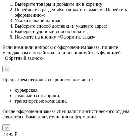
Выберите товары и добавьте их в корзину;
Перейдите в раздел «Корзина» и нажмите «Перейти к
оформлению»;
Укажите ваши данные;
Выберите способ доставки и укажите адрес;
Выберите удобный способ оплаты;
Нажмите на кнопку «Оформить заказ»;
Если возникли вопросы с оформлением заказа, пишите
менеджерам в онлайн-чат или воспользуйтесь функцией
«Обратный звонок».
Предлагаем несколько вариантов доставки:
курьерская;
самовывоз с фабрики;
транспортные компании.
После оформления заказа специалист логистического отдела
свяжется с Вами для уточнения информации.
2 495
₽